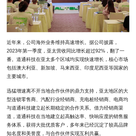
近年来，公司海外业务维持高速增长。据公司披露，
2023年第一季度，亚太营收同比增长超过92%，翻了一
番。道通科技在亚太多个区域均实现快速增长，核心市场
包括澳大利亚、新加坡、马来西亚、印度尼西亚等国家的
主要城市。
迅猛增速离不开当地合作伙伴的鼎力支持，亚太地区的大
型连锁零售商、汽配行业经销商、充电桩经销商、电商均
与道通科技建立起长期稳定的合作关系。借力经销商渠
道，道通科技在当地建立起高触达率、快响应度的销售服
务体系，获得大批优质客户，多年来已经沉淀了较高品牌
知名度和美誉度，与合作伙伴实现互利共赢。