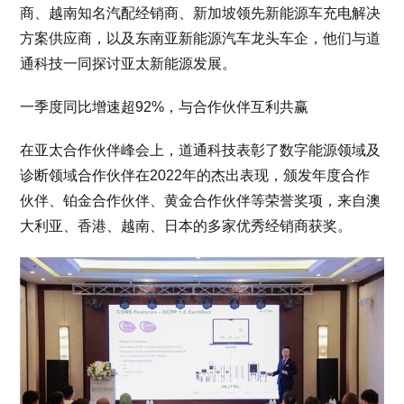
商、越南知名汽配经销商、新加坡领先新能源车充电解决
方案供应商，以及东南亚新能源汽车龙头车企，他们与道
通科技一同探讨亚太新能源发展。
一季度同比增速超92%，与合作伙伴互利共赢
在亚太合作伙伴峰会上，道通科技表彰了数字能源领域及
诊断领域合作伙伴在2022年的杰出表现，颁发年度合作
伙伴、铂金合作伙伴、黄金合作伙伴等荣誉奖项，来自澳
大利亚、香港、越南、日本的多家优秀经销商获奖。