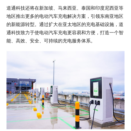
道通科技还将在新加坡、马来西亚、泰国和印度尼西亚等
地区推出更多的电动汽车充电解决方案，引领东南亚地区
的新能源转型。通过扩大在亚太地区的充电基础设施，道
通科技致力于使电动汽车充电更容易和方便，打造一个智
能、高效、安全、可持续的充电服务体系。