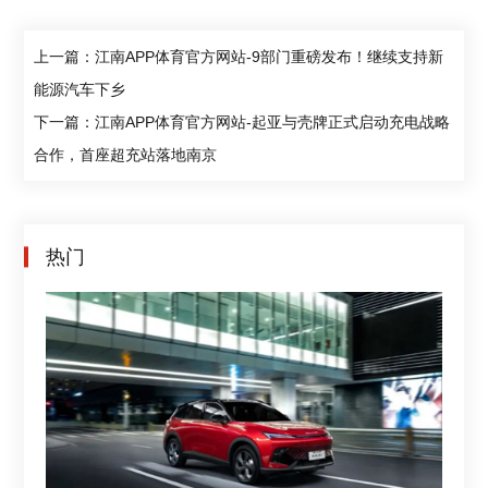
上一篇：江南APP体育官方网站-9部门重磅发布！继续支持新
能源汽车下乡
下一篇：江南APP体育官方网站-起亚与壳牌正式启动充电战略
合作，首座超充站落地南京
热门