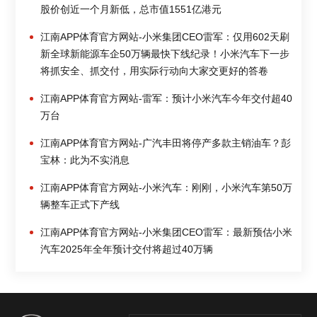
股价创近一个月新低，总市值1551亿港元
江南APP体育官方网站-小米集团CEO雷军：仅用602天刷
新全球新能源车企50万辆最快下线纪录！小米汽车下一步
将抓安全、抓交付，用实际行动向大家交更好的答卷
江南APP体育官方网站-雷军：预计小米汽车今年交付超40
万台
江南APP体育官方网站-广汽丰田将停产多款主销油车？彭
宝林：此为不实消息
江南APP体育官方网站-小米汽车：刚刚，小米汽车第50万
辆整车正式下产线
江南APP体育官方网站-小米集团CEO雷军：最新预估小米
汽车2025年全年预计交付将超过40万辆