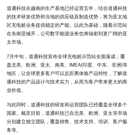
道通科技在越南的生产基地已经运营五年，结合道通科技
的技术研发优势和当地的供应链及制造优势，将为亚太地
区充电桩业务提供稳定的产能。以此为基础，随着示范站
在东南亚铺开，公司数字能源业务也将辐射到更广阔的亚
太市场。
7月中旬，道通科技宣布全球充电桩示范站全面落成，覆
盖北美、欧洲、亚太、南美、IMEA(印度、中东、非洲)等
地区，让全球更多客户可以近距离体验产品特性，了解道
通科技的产品设计与技术实力，从而为客户带来更大的商
业价值。
与此同时，道通科技的研发和运营团队已经覆盖全球多个
国家。截至目前，道通科技已在北美、欧洲、亚太等市场
分别建立独立团队，覆盖销售、技术支持、培训、客户服
务等。