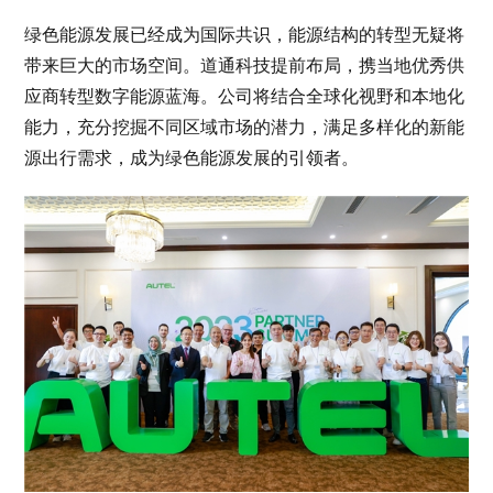
绿色能源发展已经成为国际共识，能源结构的转型无疑将
带来巨大的市场空间。道通科技提前布局，携当地优秀供
应商转型数字能源蓝海。公司将结合全球化视野和本地化
能力，充分挖掘不同区域市场的潜力，满足多样化的新能
源出行需求，成为绿色能源发展的引领者。