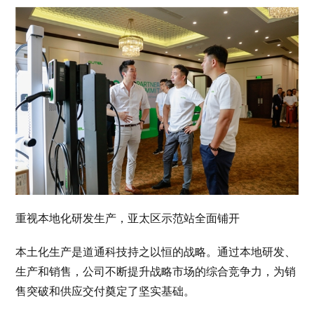
重视本地化研发生产，亚太区示范站全面铺开
本土化生产是道通科技持之以恒的战略。通过本地研发、
生产和销售，公司不断提升战略市场的综合竞争力，为销
售突破和供应交付奠定了坚实基础。