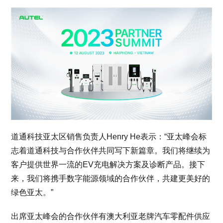
道通科技亚太区销售负责人Henry He表示：“亚太峰会标
志着道通科技与合作伙伴共同写下新篇章。我们将继续为
客户提供世界一流的EV充电解决方案及诊断产品。接下
来，我们将携手数字能源领域的合作伙伴，共建更美好的
绿色亚太。”
出席亚太峰会的合作伙伴有澳大利亚老牌汽车零配件供应