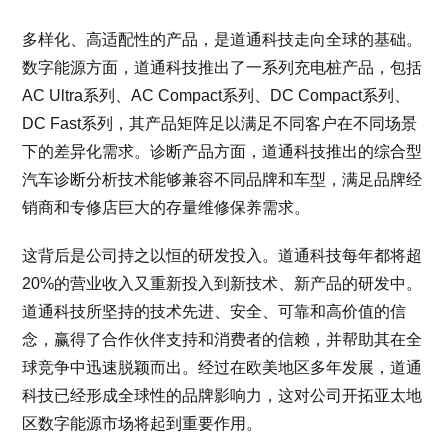
多样化、高适配性的产品，是道通科技走向全球的基础。
数字能源方面，道通科技推出了一系列充电桩产品，包括
AC Ultra系列、AC Compact系列、DC Compact系列、
DC Fast系列，其产品矩阵足以满足不同客户在不同场景
下的差异化需求。诊断产品方面，道通科技推出的综合型
汽车诊断分析技术能够兼容不同品牌和车型，满足品牌经
销商和专修店巨大的存量维修保养需求。
这背后是公司持之以恒的研发投入。道通科技每年都将超
20%的营业收入又重新投入到新技术、新产品的研发中。
道通科技所坚持的技术先进、安全、可靠和高价值的信
念，赢得了合作伙伴支持和消费者的信赖，并帮助其在全
球竞争中迅速脱颖而出。经过在欧美地区多年发展，道通
科技已经形成全球性的品牌影响力，这对公司开拓亚太地
区数字能源市场将起到重要作用。