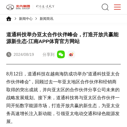
新闻中心
新闻简讯
道通科技举办亚太合作伙伴峰会，打造开放共赢能
源新生态-江南APP体育官方网站
2024/08/19
分享到
8月12日，道通科技在越南海防成功举办“道通科技亚太合
作伙伴峰会”，回顾过去一年亚太地区合作伙伴和经销商
取得的突出成就，并向亚太区的合作伙伴分享公司未来的
战略发展规划。接下来，道通科技将与亚太区合作伙伴一
同开拓数字能源市场，打造开放共赢的新生态，为亚太业
务高速增长注入新动能，引领亚太电动交通和绿色能源发
展。