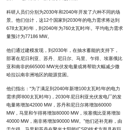
科研人员们分别为2030年和2040年开发了六种不同的场
景。他们估计，这12个国家到2030年的电力需求将达到
678太瓦时/年，到2040年为760太瓦时/年。平均电力需求
量预计为77186 MW。
他们通过建模发现，到2030年，在抽水蓄能的支持下，
部署在尼日利亚、苏丹、尼日尔、马里、乍得、埃塞俄比
亚和南非的665000 MW光伏发电量或将帮助大幅减少撒
哈拉以南非洲地区的能源贫困。
他们指出：“为了满足到2040年新增100太瓦时/年的电力
需求(即800太瓦时/年)，2030年尼日利亚光伏发电厂的发
电量将增加42000 MW，苏丹和尼日尔将增加60000
MW，马里和乍得将增加80000 MW，埃塞俄比亚将增加
40000 MW，南非将增加90000 MW。”他们还补充称，由
于乍得、马里和苏丹在聚光太阳能(CSP)技术方面具有巨