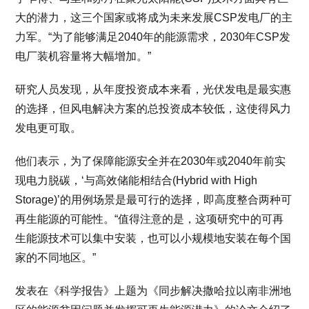
大的潜力，这三个国家或将成为未来发展CSP发电厂的主
力军。“为了能够满足2040年的能源需求，2030年CSP发
电厂装机容量将大幅增加。”
研究人员发现，从年度投资成本来看，光伏发电是最实惠
的选择，但风电解决方案的总投资成本较低，这使得风力
发电更可取。
他们表示，为了保障能源安全并在2030年或2040年前实
现电力脱碳，‘与高效储能相结合(Hybrid with High
Storage)’的用例场景是最可行的选择，即高度整合两种可
再生能源的可能性。“值得注意的是，这项研究中的可再
生能源技术可以集中安装，也可以小规模地安装在每个国
家的不同地区。”
发表在《科学报告》上题为《同步解决撒哈拉以南非洲地