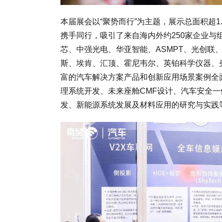
本届展会以“聚势而行”为主题，展示总面积超
携手同行，吸引了来自海内外约250家企业
芯、中强光电、华亚智能、ASMPT、光创联、
斯、埃肯、汇顶、霍尼韦尔、英铂科学仪器、弗
富的汽车解决方案产品和创新应用场景案例全
理系统开发、未来座舱CMF设计、汽车安全
发、新能源系统发展及材料应用的研究与实践