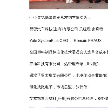
七位展览揭幕嘉宾从左到右依次为：
易贸汽车科技(上海)有限公司 总经理 史晓穆
Yole SystemPlus CEO ， Romain FRAUX
全国塑料制品标准化技术委员会人造革合成革
弗迪科技有限公司，热管理专家，叶梅娇
采埃孚亚太集团有限公司，电驱传动事业部/
旭化成微电子，市场总监，张伟伟
艾杰旭复合材料(苏州)有限公司总经理，桑野