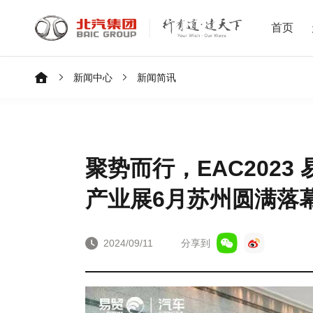
首页
新闻中心
新闻简讯
聚势而行，EAC202
产业展6月苏州圆满落幕
2024/09/11
分享到