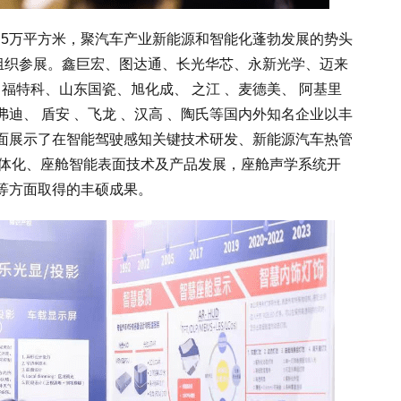
1.5万平方米，聚汽车产业新能源和智能化蓬勃发展的势头
与组织参展。鑫巨宏、图达通、长光华芯、永新光学、迈来
福特科、山东国瓷、旭化成、 之江 、麦德美、 阿基里
迪、 盾安 、飞龙 、汉高 、陶氏等国内外知名企业以丰
面展示了在智能驾驶感知关键技术研发、新能源汽车热管
一体化、座舱智能表面技术及产品发展，座舱声学系统开
等方面取得的丰硕成果。