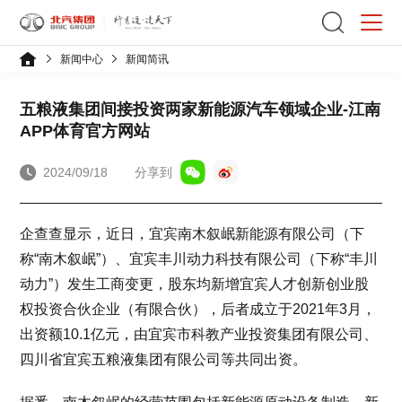
新闻中心
新闻简讯
五粮液集团间接投资两家新能源汽车领域企业-江南
APP体育官方网站
2024/09/18
分享到
企查查显示，近日，宜宾南木叙岷新能源有限公司（下
称“南木叙岷”）、宜宾丰川动力科技有限公司（下称“丰川
动力”）发生工商变更，股东均新增宜宾人才创新创业股
权投资合伙企业（有限合伙），后者成立于2021年3月，
出资额10.1亿元，由宜宾市科教产业投资集团有限公司、
四川省宜宾五粮液集团有限公司等共同出资。