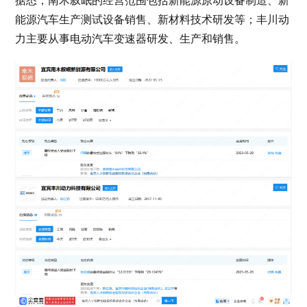
据悉，南木叙岷的经营范围包括新能源原动设备制造、新
能源汽车生产测试设备销售、新材料技术研发等；丰川动
力主要从事电动汽车变速器研发、生产和销售。