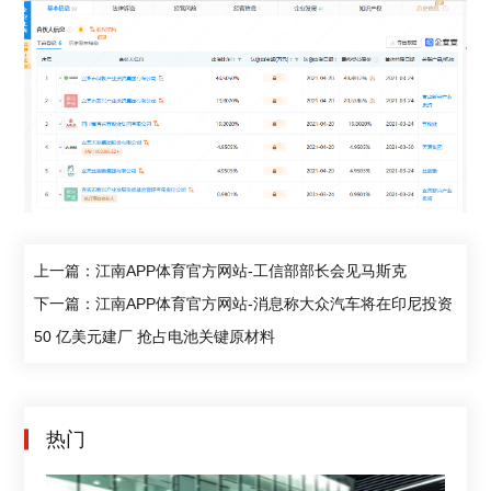
上一篇：江南APP体育官方网站-工信部部长会见马斯克
下一篇：江南APP体育官方网站-消息称大众汽车将在印尼投资
50 亿美元建厂 抢占电池关键原材料
热门