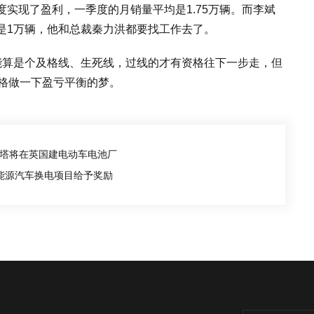
实现了盈利，一季度的月销量平均是1.75万辆。而李斌
是1万辆，他和总裁秦力洪都要找工作去了。
能算是个及格线、生死线，过线的才有资格往下一步走，但
资格做一下盈亏平衡的梦。
塔塔将在英国建电动车电池厂
新能源汽车换电项目给予奖励