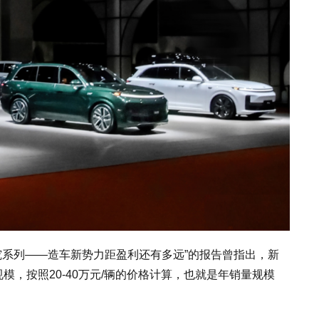
研究系列——造车新势力距盈利还有多远”的报告曾指出，新
模，按照20-40万元/辆的价格计算，也就是年销量规模