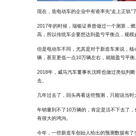
现在，造电动车的企业中有谁率先“走上正轨”
2017年的时候，瑞银证券曾做过一个测算，
高，所以传统车企要想达到盈亏平衡点，规模必
但是电动车不同，尤其是对于新造车来说，核
辆，甚至更低一点10万辆左右，就能盈亏平衡
2018年，威马汽车董事长沈晖也做过类似判
去。
几年过去了，回头再看这些预测，只能说当时大家
年销量到不了10万辆的，肯定是活不下去了，
有很大的鸿沟。
今年，一些新造车创始人给出的预测数据有了