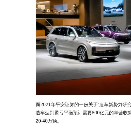
而2021年平安证券的一份关于“造车新势力
造车达到盈亏平衡预计需要800亿元的年营收规
20-40万辆。