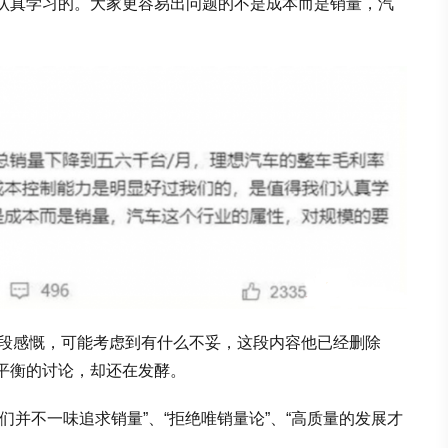
认真学习的。大家更容易出问题的不是成本而是销量，汽
一段感慨，可能考虑到有什么不妥，这段内容他已经删除
平衡的讨论，却还在发酵。
们并不一味追求销量”、“拒绝唯销量论”、“高质量的发展才