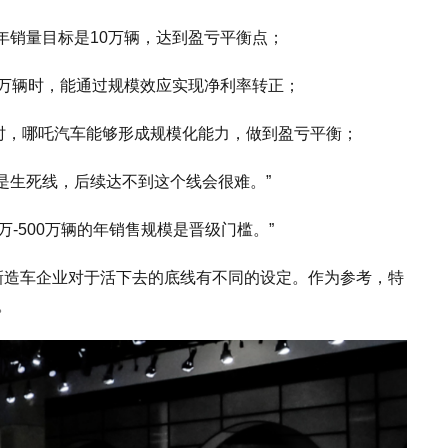
年销量目标是10万辆，达到盈亏平衡点；
0万辆时，能通过规模效应实现净利率转正；
万辆时，哪吒汽车能够形成规模化能力，做到盈亏平衡；
辆是生死线，后续达不到这个线会很难。”
万-500万辆的年销售规模是晋级门槛。”
不同新造车企业对于活下去的底线有不同的设定。作为参考，特
。