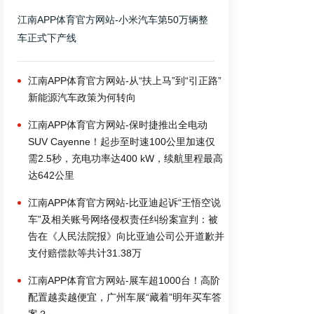
江南APP体育官方网站-小米汽车第50万辆整
车正式下产线
江南APP体育官方网站-从“扶上马”到“引正路”
新能源汽车政策为何转向
江南APP体育官方网站-保时捷推出全电动
SUV Cayenne！起步至时速100公里加速仅
需2.5秒，充电功率达400 kW，续航里程最高
达642公里
江南APP体育官方网站-比亚迪起诉“王悟空说
车”及相关账号网络侵权责任纠纷案宣判：被
告在《人民法院报》向比亚迪公司公开道歉并
支付赔偿款等共计31.38万
江南APP体育官方网站-展车超1000台！高阶
配置越卖越便宜，广州车展“藏着”明年买车答
案？