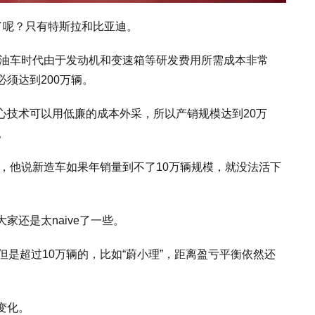
了呢？只有特斯拉和比亚迪。
燃油车时代由于发动机和变速箱等研发费用所需成本非常
须达到200万辆。
心技术可以用低廉的成本外采，所以产销规模达到20万
。
断，他说新造车如果年销量到不了10万辆规模，就没法活下
还是太naive了一些。
但是超过10万辆的，比如“蔚小理”，距离盈亏平衡依然还
变化。