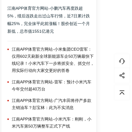
江南APP体育官方网站-小鹏汽车再度跌超
5%，绩后连跌走出过山车行情，近7日累计跌
幅25%，完全抹平此前涨幅！股价创近一个月
新低，总市值1551亿港元
江南APP体育官方网站-小米集团CEO雷军：
仅用602天刷新全球新能源车企50万辆最快下
线纪录！小米汽车下一步将抓安全、抓交付，
用实际行动向大家交更好的答卷
江南APP体育官方网站-雷军：预计小米汽车
今年交付超40万台
江南APP体育官方网站-广汽丰田将停产多款
主销油车？彭宝林：此为不实消息
江南APP体育官方网站-小米汽车：刚刚，小
米汽车第50万辆整车正式下产线