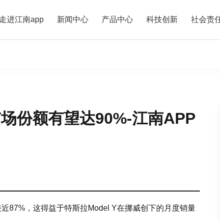
走进江南app
新闻中心
产品中心
科技创新
社会责
场份额有望达90%-江南APP
87%，这得益于特斯拉Model Y在挪威创下的月度销量