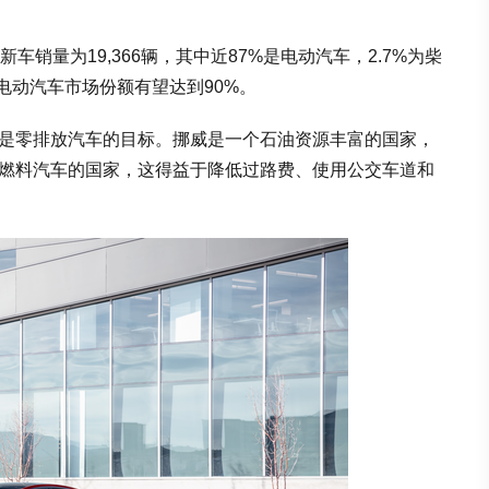
新车销量为19,366辆，其中近87%是电动汽车，2.7%为柴
电动汽车市场份额有望达到90%。
都是零排放汽车的目标。挪威是一个石油资源丰富的国家，
石燃料汽车的国家，这得益于降低过路费、使用公交车道和