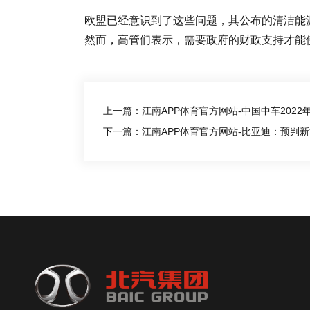
欧盟已经意识到了这些问题，其公布的清洁能源
然而，高管们表示，需要政府的财政支持才能
上一篇：江南APP体育官方网站-中国中车2022
下一篇：江南APP体育官方网站-比亚迪：预判