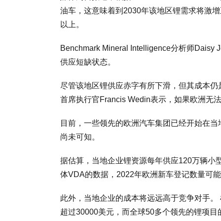
油车，这意味着到2030年该地区锂需求将激
以上。
Benchmark Mineral Intelligence分
供应短缺状态。
尽管该地区锂供应赤字有所下滑，但其成本仍是平均生产
首席执行官Francis Wedin表示，如果
目前，一些领先的欧洲汽车集团已经开始在当
尚未可知。
据估算，当地企业锂资源每年供应120万辆小
体VDA的数据，2022年欧洲新车登记数量可
此外，当地企业的成本将远远高于竞争对手。
超过30000美元，而全球50多个领先的锂项目