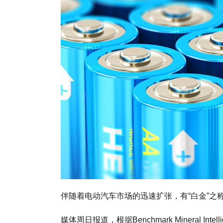
伴随着电动汽车市场的迅速扩张，有“白金”之
媒体周日报道，根据Benchmark Mineral I