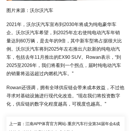
图片来源：沃尔沃汽车
2021年，沃尔沃汽车宣布到2030年将成为纯电豪华车
企。沃尔沃汽车希望，到2025年左右使纯电动汽车年销
量达到60万辆，是去年的9倍，其中新车型将占据很大比
例。沃尔沃汽车将到2025年左右推出六款新的纯电动汽
车，包括去年11月推出的EX90 SUV。Rowan表示，“到
2025至2026年，我们将看到一个拐点，届时纯电动汽车
的销量将远远超过内燃机汽车。”
Rowan还强调，拥有全球供应链会带来成本效益，不过他
寻求对基础设施进行现代化改造。“现在我们将投资数字
化，供应链的数字化程度越高，可视度也越高。”
上一篇：江南APP体育官方网站-重庆汽车行业第34届年会&成