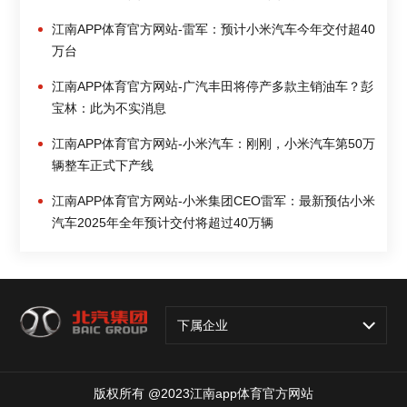
江南APP体育官方网站-雷军：预计小米汽车今年交付超40
万台
江南APP体育官方网站-广汽丰田将停产多款主销油车？彭
宝林：此为不实消息
江南APP体育官方网站-小米汽车：刚刚，小米汽车第50万
辆整车正式下产线
江南APP体育官方网站-小米集团CEO雷军：最新预估小米
汽车2025年全年预计交付将超过40万辆
下属企业
版权所有 @2023江南app体育官方网站