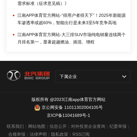
需求标准（征求意见稿）》
江南APP体育官方网站-“得用户者得天下”！2025年新能源
车渗透率或超60%，智能出行是未来3至5年竞争高地
江南APP体育官方网站-大三排SUV市场纯电销量连续两个
月排名第一，显著超越燃油、插混、增程
下属企业
版权所有 @2023江南app体育官方网站
京公网安备 11011302004105号
京ICP备11041689号-1
联系我们
|
网站地图
|
信息公开
|
对外投资企业查询
|
纪委举报
|
合规举报
|
法律声明
|
隐私政策
|
RSS订阅