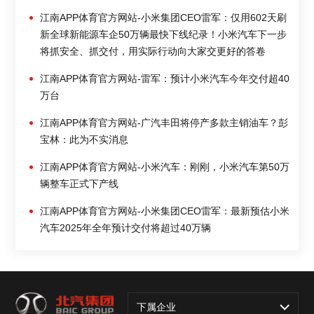
江南APP体育官方网站-小米集团CEO雷军：仅用602天刷
新全球新能源车企50万辆最快下线纪录！小米汽车下一步
将抓安全、抓交付，用实际行动向大家交更好的答卷
江南APP体育官方网站-雷军：预计小米汽车今年交付超40
万台
江南APP体育官方网站-广汽丰田将停产多款主销油车？彭
宝林：此为不实消息
江南APP体育官方网站-小米汽车：刚刚，小米汽车第50万
辆整车正式下产线
江南APP体育官方网站-小米集团CEO雷军：最新预估小米
汽车2025年全年预计交付将超过40万辆
下属企业