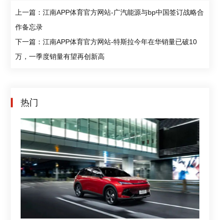
上一篇：江南APP体育官方网站-广汽能源与bp中国签订战略合
作备忘录
下一篇：江南APP体育官方网站-特斯拉今年在华销量已破10
万，一季度销量有望再创新高
热门