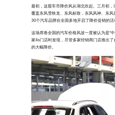
最初，这股车市降价风从湖北吹起。三月初，
覆盖东风雪铁龙、东风标致，东风风神、东风
30个汽车品牌在全国多地开启了降价促销的活
这场席卷全国的汽车价格风波一度被认为是“
家4s门店时发现，尽管多家经销商门店推出了
的大幅降价。