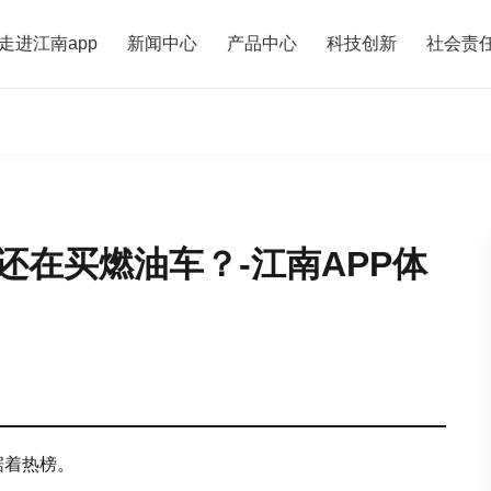
走进江南app
新闻中心
产品中心
科技创新
社会责
还在买燃油车？-江南APP体
据着热榜。