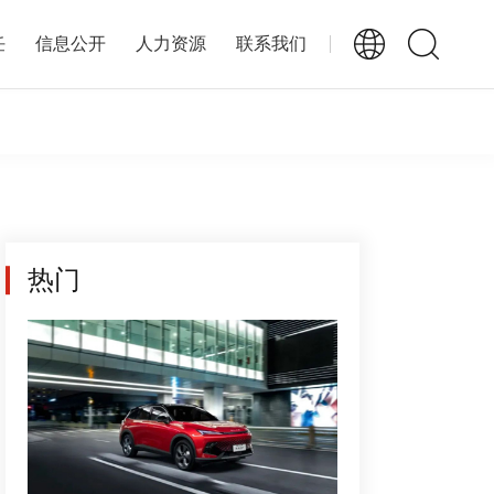
任
信息公开
人力资源
联系我们
热门