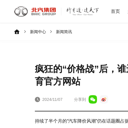
首页
新闻中心
新闻简讯
疯狂的“价格战”后，谁
育官方网站
2024/11/07
分享到
持续了半个月的“汽车降价风潮”仍在话题圈占