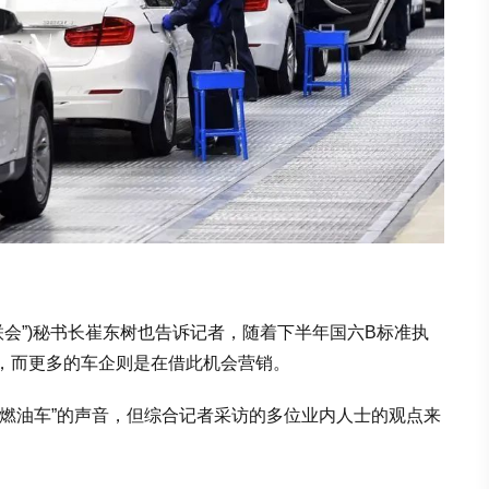
联会”)秘书长崔东树也告诉记者，随着下半年国六B标准执
，而更多的车企则是在借此机会营销。
垮燃油车”的声音，但综合记者采访的多位业内人士的观点来
。