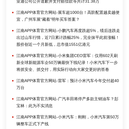
亚迪公司公开道歉并支付赔偿款等共计31.38万
江南APP体育官方网站-展车超1000台！高阶配置越卖越便
宜，广州车展“藏着”明年买车答案？
江南APP体育官方网站-小鹏汽车再度跌超5%，绩后连跌走
出过山车行情，近7日累计跌幅25%，完全抹平此前涨幅！
股价创近一个月新低，总市值1551亿港元
江南APP体育官方网站-小米集团CEO雷军：仅用602天刷
新全球新能源车企50万辆最快下线纪录！小米汽车下一步
将抓安全、抓交付，用实际行动向大家交更好的答卷
江南APP体育官方网站-雷军：预计小米汽车今年交付超40
万台
江南APP体育官方网站-广汽丰田将停产多款主销油车？彭
宝林：此为不实消息
江南APP体育官方网站-小米汽车：刚刚，小米汽车第50万
辆整车正式下产线