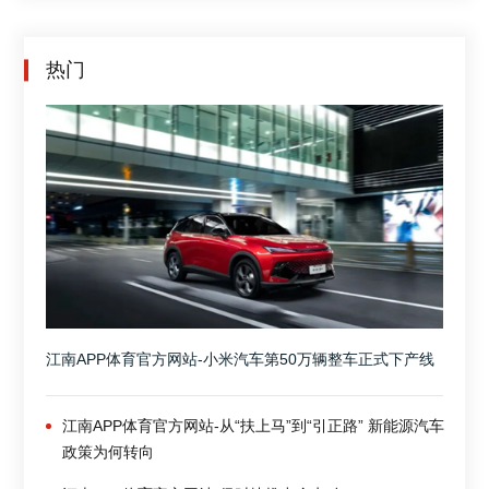
热门
江南APP体育官方网站-小米汽车第50万辆整车正式下产线
江南APP体育官方网站-从“扶上马”到“引正路” 新能源汽车
政策为何转向