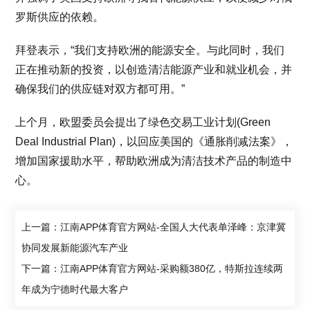
罗斯供应的依赖。
拜登表示，“我们支持欧洲的能源安全。与此同时，我们
正在推动新的投资，以创造清洁能源产业和就业机会，并
确保我们的供应链对双方都可用。”
上个月，欧盟委员会提出了绿色交易工业计划(Green
Deal Industrial Plan)，以回应美国的《通胀削减法案》，
增加国家援助水平，帮助欧洲成为清洁技术产品的制造中
心。
上一篇：江南APP体育官方网站-全国人大代表单泽峰：京津冀
协同发展新能源汽车产业
下一篇：江南APP体育官方网站-采购额380亿，特斯拉连续两
年成为宁德时代最大客户