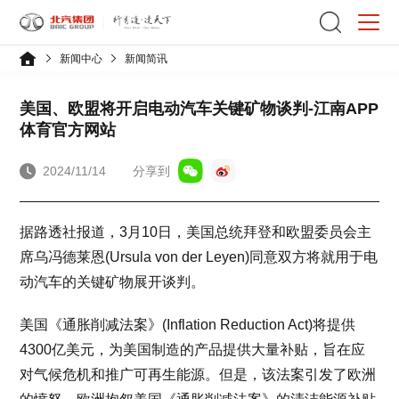
新闻中心
新闻简讯
美国、欧盟将开启电动汽车关键矿物谈判-江南APP
体育官方网站
2024/11/14
分享到
据路透社报道，3月10日，美国总统拜登和欧盟委员会主
席乌冯德莱恩(Ursula von der Leyen)同意双方将就用于电
动汽车的关键矿物展开谈判。
美国《通胀削减法案》(Inflation Reduction Act)将提供
4300亿美元，为美国制造的产品提供大量补贴，旨在应
对气候危机和推广可再生能源。但是，该法案引发了欧洲