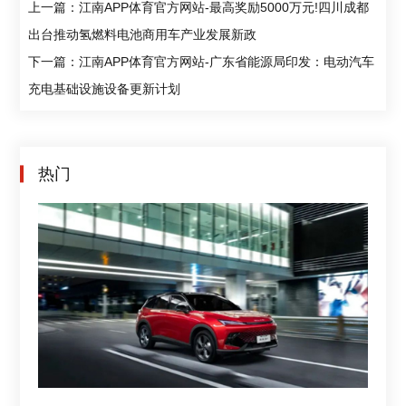
上一篇：江南APP体育官方网站-最高奖励5000万元!四川成都
出台推动氢燃料电池商用车产业发展新政
下一篇：江南APP体育官方网站-广东省能源局印发：电动汽车
充电基础设施设备更新计划
热门