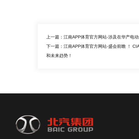
上一篇：江南APP体育官方网站-涉及在华产电
下一篇：江南APP体育官方网站-盛会前瞻 ！ C
和未来趋势！