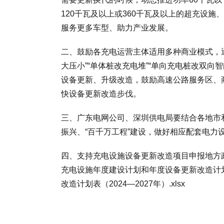
120千瓦及以上或360千瓦及以上的超充设
服务更多车型、助力产业发展。
二、鼓励各充电运营主体适用多种商业模式，通
大压小”“单体桩改充电堆”“单向充电桩改双向
设备更新、升级改造，鼓励高速公路服务区、
快设备更新改造步伐。
三、广东电网公司、深圳供电局要结合各地市
振兴、“百千万工程”建设，做好相应配套电力
四、支持充电设施设备更新改造项目申报地方
充电设施年度建设计划和年度设备更新改造计
改造计划表（2024—2027年）.xlsx