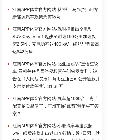
江南APP体育官方网站-从“扶上马”到“引正路”
新能源汽车政策为何转向
江南APP体育官方网站-保时捷推出全电动
SUV Cayenne！起步至时速100公里加速仅
需2.5秒，充电功率达400 kW，续航里程最高
达642公里
江南APP体育官方网站-比亚迪起诉“王悟空说
车”及相关账号网络侵权责任纠纷案宣判：被
告在《人民法院报》向比亚迪公司公开道歉并
支付赔偿款等共计31.38万
江南APP体育官方网站-展车超1000台！高阶
配置越卖越便宜，广州车展“藏着”明年买车答
案？
江南APP体育官方网站-小鹏汽车再度跌超
5%，绩后连跌走出过山车行情，近7日累计跌