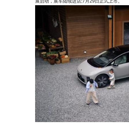
展启动，展车陆续进店;7月29日正式上市。