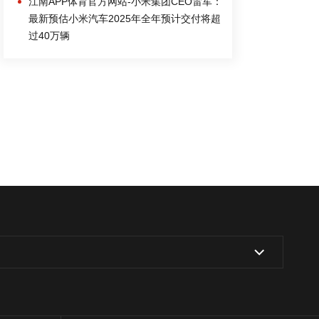
江南APP体育官方网站-小米集团CEO雷军：
最新预估小米汽车2025年全年预计交付将超
过40万辆