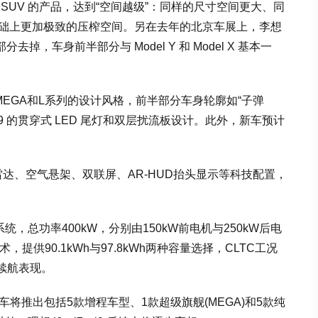
SUV 的产品，达到“空间越级”：同样的尺寸空间更大、同
 的基础上更加极致的压榨空间。另在去年的北京车展上，李想
，车身前半部分与 Model Y 和 Model X 基本一
MEGA和L系列的设计风格，前半部分车身轮廓如“子弹
9 的贯穿式 LED 尾灯和双层扰流板设计。此外，新车预计
雷达、空气悬架、双联屏、AR-HUD抬头显示等科技配置，
，总功率400kW，分别由150kW前电机与250kW后电
供90.1kWh与97.8kWh两种容量选择，CLTC工况
长续航表现。
车将推出包括5款增程车型、1款超级旗舰(MEGA)和5款纯