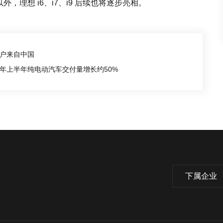
，理想 i6、i7、i9 后续也将逐步亮相。
客户来自中国
今年上半年纯电动汽车交付量增长约50%
下属企业