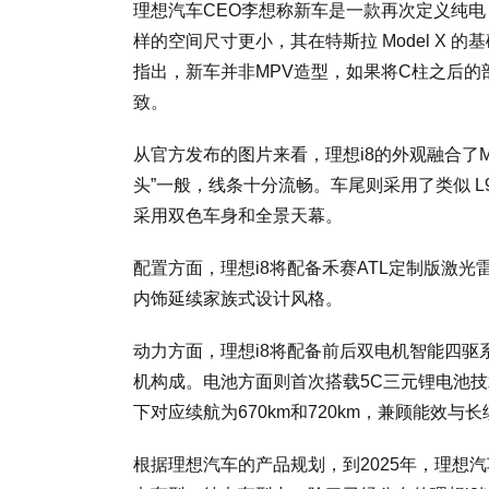
理想汽车CEO李想称新车是一款再次定义纯电 
样的空间尺寸更小，其在特斯拉 Model X
指出，新车并非MPV造型，如果将C柱之后的部分去掉
致。
从官方发布的图片来看，理想i8的外观融合了
头”一般，线条十分流畅。车尾则采用了类似 L
采用双色车身和全景天幕。
配置方面，理想i8将配备禾赛ATL定制版激光
内饰延续家族式设计风格。
动力方面，理想i8将配备前后双电机智能四驱系统
机构成。电池方面则首次搭载5C三元锂电池技术，提
下对应续航为670km和720km，兼顾能效与
根据理想汽车的产品规划，到2025年，理想汽