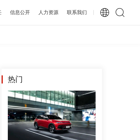
任
信息公开
人力资源
联系我们
热门