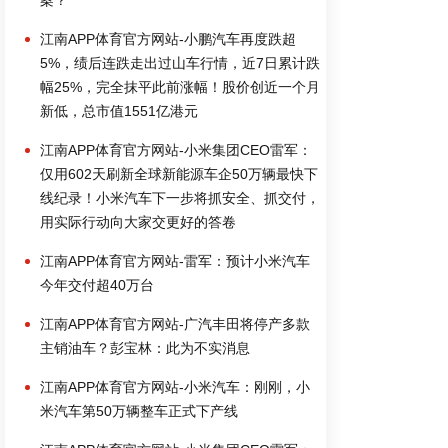
江南APP体育官方网站-小鹏汽车再度跌超
5%，绩后连跌走出过山车行情，近7日累计跌
幅25%，完全抹平此前涨幅！股价创近一个月
新低，总市值1551亿港元
江南APP体育官方网站-小米集团CEO雷军：
仅用602天刷新全球新能源车企50万辆最快下
线纪录！小米汽车下一步将抓安全、抓交付，
用实际行动向大家交更好的答卷
江南APP体育官方网站-雷军：预计小米汽车
今年交付超40万台
江南APP体育官方网站-广汽丰田将停产多款
主销油车？彭宝林：此为不实消息
江南APP体育官方网站-小米汽车：刚刚，小
米汽车第50万辆整车正式下产线