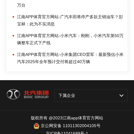
万台
江南APP体育官方网站-广汽丰田将停产多款主销油车？彭
宝林：此为不实消息
江南APP体育官方网站-小米汽车：刚刚，小米汽车第50万
辆整车正式下产线
江南APP体育官方网站-小米集团CEO雷军：最新预估小米
汽车2025年全年预计交付将超过40万辆
下属企业
版权所有 @2023江南app体育官方网站
京公网安备 11011302004105号
京ICP备11041689号-1