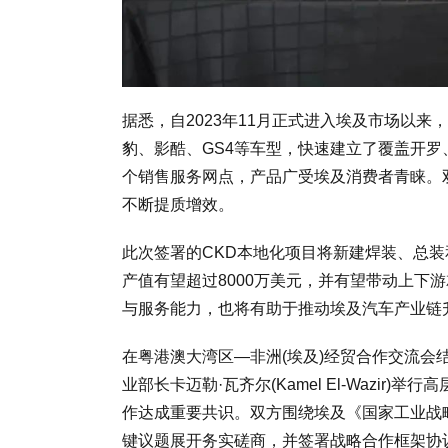
据悉，自2023年11月正式进入埃及市场以
豹、影酷、GS4等车型，快速建立了覆盖开罗
个销售服务网点，产品广受埃及消费者青睐。
不断提质增效。
此次签署的CKD本地化项目将新建焊装、总装
产值有望超过8000万美元，并有望带动上下
与服务能力，也将有助于推动埃及汽车产业链
在粤港澳大湾区—非洲(埃及)经贸合作交流
业部长卡迈勒·瓦齐尔(Kamel El-Wazi
作达成重要共识。双方围绕埃及《国家工业战
键议题展开务实磋商，并签署战略合作框架协