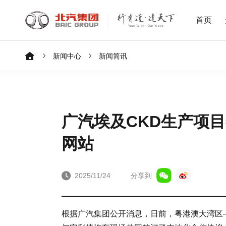
首页
新闻中心
新闻简讯
广汽埃及CKD生产项目
网站
2025/11/24
分享到
根据广汽集团公开消息，日前，粤港澳大湾区