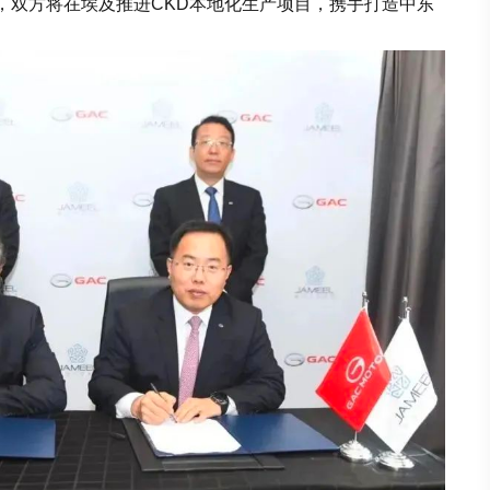
，双方将在埃及推进CKD本地化生产项目，携手打造中东