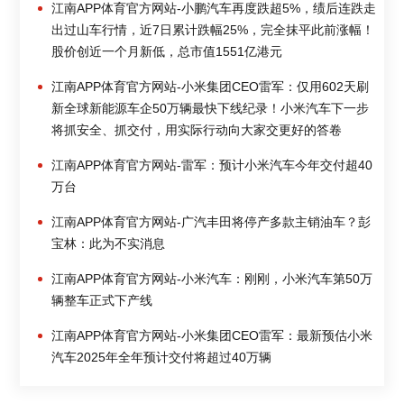
江南APP体育官方网站-小鹏汽车再度跌超5%，绩后连跌走
出过山车行情，近7日累计跌幅25%，完全抹平此前涨幅！
股价创近一个月新低，总市值1551亿港元
江南APP体育官方网站-小米集团CEO雷军：仅用602天刷
新全球新能源车企50万辆最快下线纪录！小米汽车下一步
将抓安全、抓交付，用实际行动向大家交更好的答卷
江南APP体育官方网站-雷军：预计小米汽车今年交付超40
万台
江南APP体育官方网站-广汽丰田将停产多款主销油车？彭
宝林：此为不实消息
江南APP体育官方网站-小米汽车：刚刚，小米汽车第50万
辆整车正式下产线
江南APP体育官方网站-小米集团CEO雷军：最新预估小米
汽车2025年全年预计交付将超过40万辆