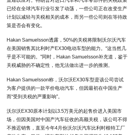
直难以应对。特朗普对进口汽车和汽车零部件的关税政策
已经在全球汽车行业引发了动荡，一些公司正在改变生产
计划以减轻与关税相关的成本，而另一些公司则在等待政
策是否会有变化。
Hakan Samuelsson透露，50%的关税将限制沃尔沃汽车
在美国销售其比利时产EX30电动车型的能力。“这当然几
乎是不可能的。”同时，Hakan Samuelsson补充道，鉴于
关税威胁的不确定性，他无法做出进一步的推测。
Hakan Samuelsson称，沃尔沃EX30车型是该公司尝试
为客户提供的一款平价电动汽车，但因最初在中国生产
而“受到关税的严重影响”。
沃尔沃EX30原本计划以3.5万美元的起售价进入美国市
场，但因美国对中国产汽车征收的高额关税，该公司不得
不推迟销售，直至今年4月份沃尔沃汽车比利时根特工厂