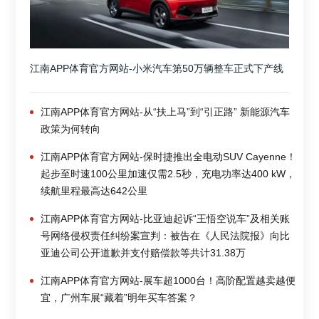
江南APP体育官方网站-小米汽车第50万辆整车正式下产线
江南APP体育官方网站-从“扶上马”到“引正路” 新能源汽车
政策为何转向
江南APP体育官方网站-保时捷推出全电动SUV Cayenne！
起步至时速100公里加速仅需2.5秒，充电功率达400 kW，
续航里程最高达642公里
江南APP体育官方网站-比亚迪起诉“王悟空说车”及相关账
号网络侵权责任纠纷案宣判：被告在《人民法院报》向比
亚迪公司公开道歉并支付赔偿款等共计31.38万
江南APP体育官方网站-展车超1000台！高阶配置越卖越便
宜，广州车展“藏着”明年买车答案？