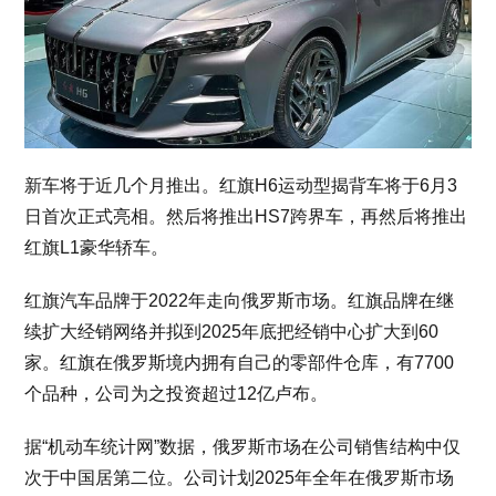
新车将于近几个月推出。红旗H6运动型揭背车将于6月3
日首次正式亮相。然后将推出HS7跨界车，再然后将推出
红旗L1豪华轿车。
红旗汽车品牌于2022年走向俄罗斯市场。红旗品牌在继
续扩大经销网络并拟到2025年底把经销中心扩大到60
家。红旗在俄罗斯境内拥有自己的零部件仓库，有7700
个品种，公司为之投资超过12亿卢布。
据“机动车统计网”数据，俄罗斯市场在公司销售结构中仅
次于中国居第二位。公司计划2025年全年在俄罗斯市场