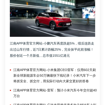
江南APP体育官方网站-小鹏汽车再度跌超5%，绩后连跌走
出过山车行情，近7日累计跌幅25%，完全抹平此前涨幅！
股价创近一个月新低，总市值1551亿港元
江南APP体育官方网站-小米集团CEO雷军：仅用602天刷
新全球新能源车企50万辆最快下线纪录！小米汽车下一步
将抓安全、抓交付，用实际行动向大家交更好的答卷
江南APP体育官方网站-雷军：预计小米汽车今年交付超40
万台