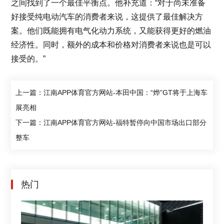
之间找到了一个最佳平衡点。他补充道：“对于尚未准备
好接受纯电动汽车的消费者来说，这提供了最佳解决方
案。他们既能拥有电气化动力系统，又能获得更好的燃油
经济性。同时，额外的成本和价格对消费者来说也是可以
接受的。”
上一篇：江南APP体育官方网站-本田中国：“烨”GT将于上海车
展亮相
下一篇：江南APP体育官方网站-福特暂停向中国市场出口部分
整车
热门