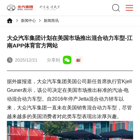
新闻中心
新闻简讯
大众汽车集团计划在美国市场推出混合动力车型-江
南APP体育官方网站
2025/12/21
分享到
据外媒报道，大众汽车集团美国公司新任首席执行官Kjell
Gruner表示，该公司决定在美国市场推出标准的汽油-电
动混合动力车型。自2016年停产Jetta混合动力轿车以
来，大众汽车集团一直未在美国销售混合动力车型，尽管
越来越多的美国消费者对此类车型表现出浓厚兴趣。