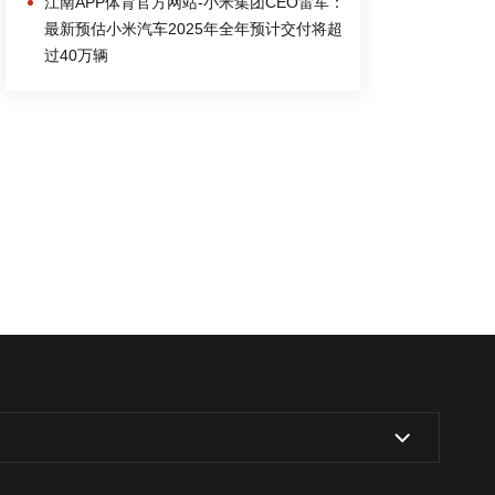
江南APP体育官方网站-小米集团CEO雷军：
最新预估小米汽车2025年全年预计交付将超
过40万辆