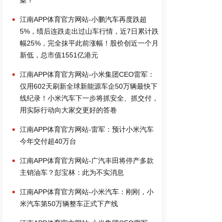
江南APP体育官方网站-小鹏汽车再度跌超
5%，绩后连跌走出过山车行情，近7日累计跌
幅25%，完全抹平此前涨幅！股价创近一个月
新低，总市值1551亿港元
江南APP体育官方网站-小米集团CEO雷军：
仅用602天刷新全球新能源车企50万辆最快下
线纪录！小米汽车下一步将抓安全、抓交付，
用实际行动向大家交更好的答卷
江南APP体育官方网站-雷军：预计小米汽车
今年交付超40万台
江南APP体育官方网站-广汽丰田将停产多款
主销油车？彭宝林：此为不实消息
江南APP体育官方网站-小米汽车：刚刚，小
米汽车第50万辆整车正式下产线