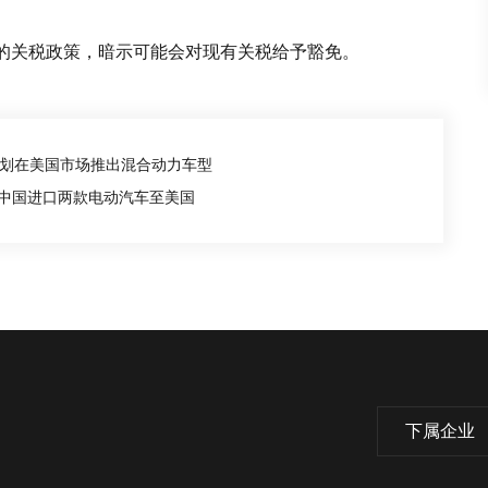
的关税政策，暗示可能会对现有关税给予豁免。
计划在美国市场推出混合动力车型
停从中国进口两款电动汽车至美国
下属企业