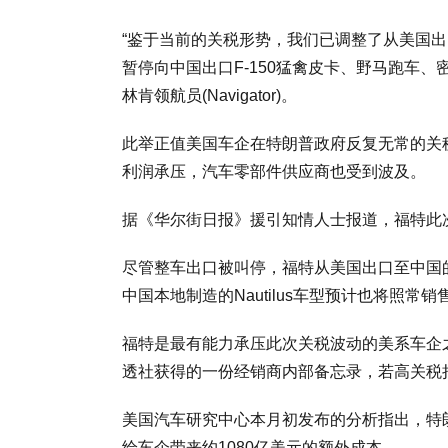
“鉴于当前的关税形势，我们已调整了从美国
暂停向中国出口F-150猛禽皮卡、野马跑车、密
林肯领航员(Navigator)。
此举正值美国车企在特朗普政府反复无常的关
利润承压，汽车零部件供应商也受到波及。
据《华尔街日报》援引知情人士报道，福特此
尽管整车出口被叫停，福特从美国出口至中国
中国本地制造的Nautilus车型预计也将照
福特是最有能力承压此次关税波动的美系车企
透社获得的一份经销商内部备忘录，若高关税
美国汽车研究中心本月初发布的分析指出，特朗
给车企带来约1080亿美元的额外成本。