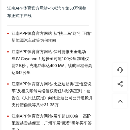
江南APP体育官方网站-小米汽车第50万辆整
车正式下产线
江南APP体育官方网站-从“扶上马”到“引正路”
新能源汽车政策为何转向
江南APP体育官方网站-保时捷推出全电动
SUV Cayenne！起步至时速100公里加速仅
需2.5秒，充电功率达400 kW，续航里程最高
达642公里
江南APP体育官方网站-比亚迪起诉“王悟空说
车”及相关账号网络侵权责任纠纷案宣判：被
告在《人民法院报》向比亚迪公司公开道歉并
支付赔偿款等共计31.38万
江南APP体育官方网站-展车超1000台！高阶
配置越卖越便宜，广州车展“藏着”明年买车答
案？