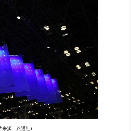
片来源：路透社)