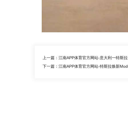
上一篇：江南APP体育官方网站-意大利一特斯拉
下一篇：江南APP体育官方网站-特斯拉焕新Mode