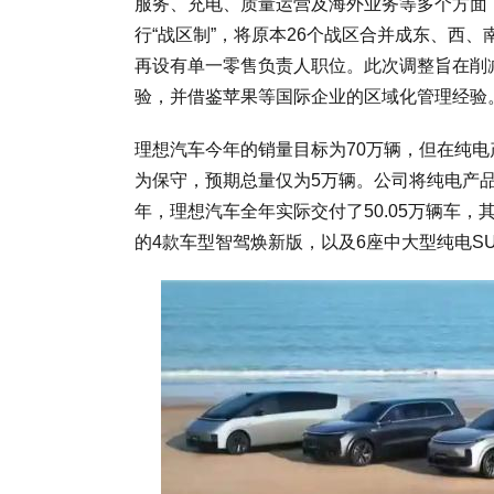
服务、充电、质量运营及海外业务等多个方面
行“战区制”，将原本26个战区合并成东、西
再设有单一零售负责人职位。此次调整旨在削
验，并借鉴苹果等国际企业的区域化管理经验
理想汽车今年的销量目标为70万辆，但在纯电
为保守，预期总量仅为5万辆。公司将纯电产品
年，理想汽车全年实际交付了50.05万辆车
的4款车型智驾焕新版，以及6座中大型纯电SUV 