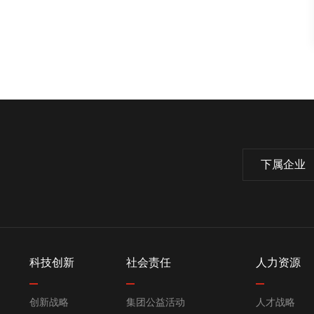
下属企业
科技创新
社会责任
人力资源
创新战略
集团公益活动
人才战略