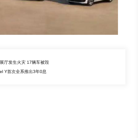
展厅发生火灾 17辆车被毁
l Y首次全系推出3年0息