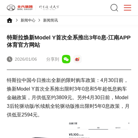
新闻中心
新闻简讯
特斯拉焕新Model Y首次全系推出3年0息-江南APP
体育官方网站
2026/01/06
分享到
特斯拉中国今日推出全新的限时购车政策：4月30日前，
焕新Model Y首次全系推出限时3年0息和5年超低息购车
金融政策，月供低至约3809元。另外4月30日前，Model
3后轮驱动版/长续航全轮驱动版推出限时5年0息政策，月
供低至2594元。