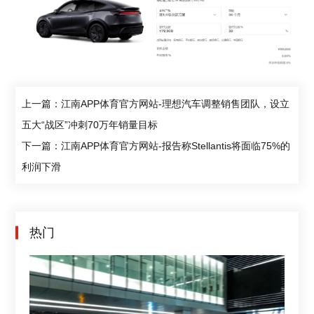
上一篇：江南APP体育官方网站-理想汽车调整销售团队，设立
五大“战区”冲刺70万年销量目标
下一篇：江南APP体育官方网站-报告称Stellantis将面临75%的
利润下滑
热门