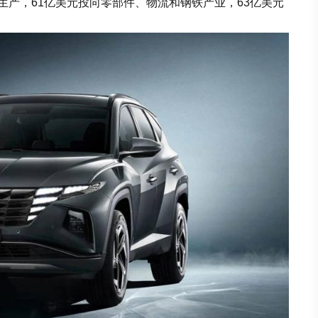
生产，61亿美元投向零部件、物流和钢铁产业，63亿美元