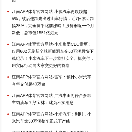
江南APP体育官方网站-小鹏汽车再度跌超
5%，绩后连跌走出过山车行情，近7日累计跌
幅25%，完全抹平此前涨幅！股价创近一个月
新低，总市值1551亿港元
江南APP体育官方网站-小米集团CEO雷军：
仅用602天刷新全球新能源车企50万辆最快下
线纪录！小米汽车下一步将抓安全、抓交付，
用实际行动向大家交更好的答卷
江南APP体育官方网站-雷军：预计小米汽车
今年交付超40万台
江南APP体育官方网站-广汽丰田将停产多款
主销油车？彭宝林：此为不实消息
江南APP体育官方网站-小米汽车：刚刚，小
米汽车第50万辆整车正式下产线