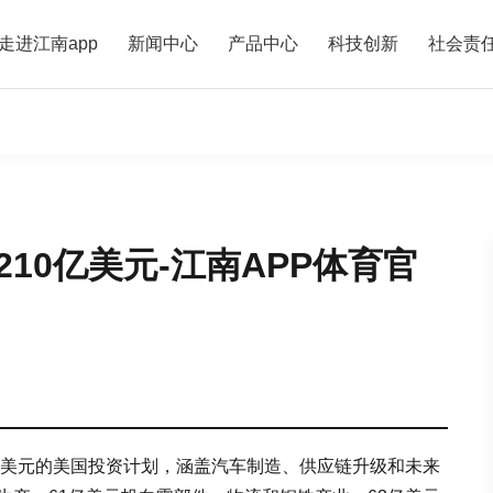
走进江南app
新闻中心
产品中心
科技创新
社会责
10亿美元-江南APP体育官
0亿美元的美国投资计划，涵盖汽车制造、供应链升级和未来