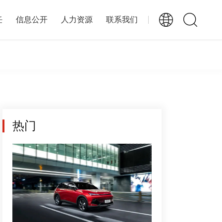
任
信息公开
人力资源
联系我们
热门