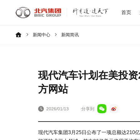
首页
新闻中心
新闻简讯
现代汽车计划在美投资2
方网站
2026/01/13
分享到
现代汽车集团3月25日公布了一项总额达21