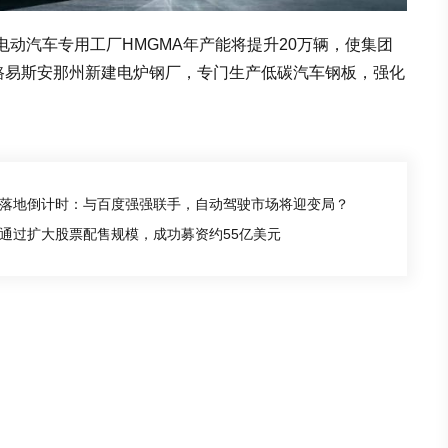
动汽车专用工厂HMGMA年产能将提升20万辆，使集团
在路易斯安那州新建电炉钢厂，专门生产低碳汽车钢板，强化
中国落地倒计时：与百度强强联手，自动驾驶市场将迎变局？
港通过扩大股票配售规模，成功募资约55亿美元