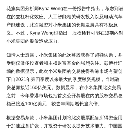
花旗集团分析师Kyna Wong在一份报告中指出，考虑到潜
在的去杠杆化效应、人工智能相关研发投入以及电动汽车
产能建设，此次融资对小米集团的长期发展具有积极意
义。不过，Kyna Wong也指出，股权稀释可能在短期内对
小米集团的股价造成压力。
知情人士透露，小米集团的此次募股获得了超额认购，并
受到仅做多投资者和主权财富基金的强烈关注。彭博社汇
编的数据显示，此次小米集团的交易使得香港市场有望创
下自2021年第四季度以来最大的季度融资规模，当时融
资总额接近160亿美元。数据显示，在小米集团此次交易
之前，今年香港市场包括首次公开募股在内的股权交易总
额已接近100亿美元，较去年同期增长逾六倍。
根据交易条款，小米集团计划将此次股票配售所得资金用
于加速业务扩张，并投资于研发以提升技术能力。中国国