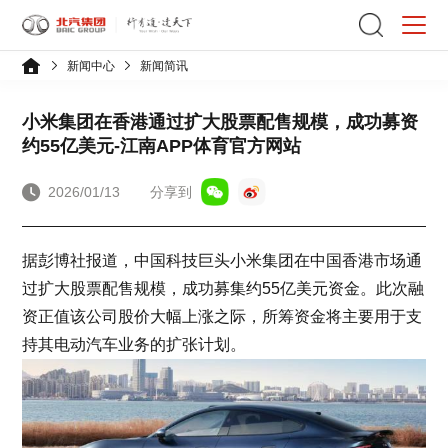
新闻中心
新闻简讯
小米集团在香港通过扩大股票配售规模，成功募资
约55亿美元-江南APP体育官方网站
2026/01/13
分享到
据彭博社报道，中国科技巨头小米集团在中国香港市场通
过扩大股票配售规模，成功募集约55亿美元资金。此次融
资正值该公司股价大幅上涨之际，所筹资金将主要用于支
持其电动汽车业务的扩张计划。