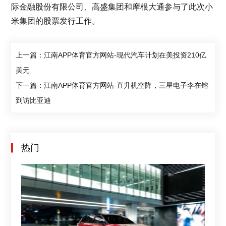
际金融股份有限公司、高盛集团和摩根大通参与了此次小
米集团的股票发行工作。
上一篇：江南APP体育官方网站-现代汽车计划在美投资210亿
美元
下一篇：江南APP体育官方网站-直升机空降，三星电子李在镕
到访比亚迪
热门