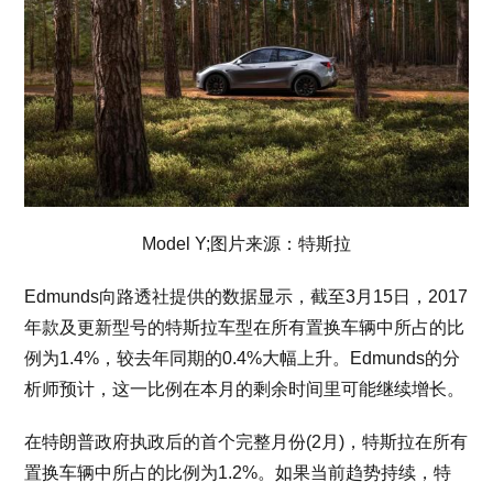
Model Y;图片来源：特斯拉
Edmunds向路透社提供的数据显示，截至3月15日，2017
年款及更新型号的特斯拉车型在所有置换车辆中所占的比
例为1.4%，较去年同期的0.4%大幅上升。Edmunds的分
析师预计，这一比例在本月的剩余时间里可能继续增长。
在特朗普政府执政后的首个完整月份(2月)，特斯拉在所有
置换车辆中所占的比例为1.2%。如果当前趋势持续，特