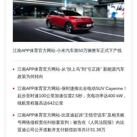
江南APP体育官方网站-小米汽车第50万辆整车正式下产线
江南APP体育官方网站-从“扶上马”到“引正路” 新能源汽车
政策为何转向
江南APP体育官方网站-保时捷推出全电动SUV Cayenne！
起步至时速100公里加速仅需2.5秒，充电功率达400 kW，
续航里程最高达642公里
江南APP体育官方网站-比亚迪起诉“王悟空说车”及相关账
号网络侵权责任纠纷案宣判：被告在《人民法院报》向比
亚迪公司公开道歉并支付赔偿款等共计31.38万