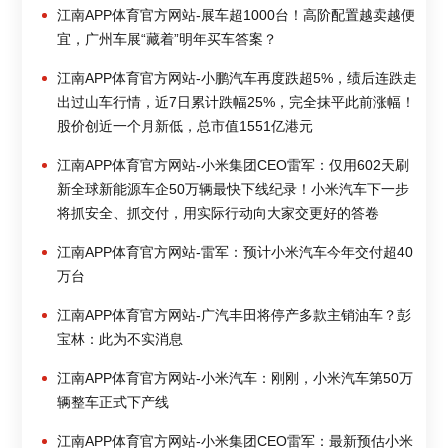
江南APP体育官方网站-展车超1000台！高阶配置越卖越便
宜，广州车展“藏着”明年买车答案？
江南APP体育官方网站-小鹏汽车再度跌超5%，绩后连跌走
出过山车行情，近7日累计跌幅25%，完全抹平此前涨幅！
股价创近一个月新低，总市值1551亿港元
江南APP体育官方网站-小米集团CEO雷军：仅用602天刷
新全球新能源车企50万辆最快下线纪录！小米汽车下一步
将抓安全、抓交付，用实际行动向大家交更好的答卷
江南APP体育官方网站-雷军：预计小米汽车今年交付超40
万台
江南APP体育官方网站-广汽丰田将停产多款主销油车？彭
宝林：此为不实消息
江南APP体育官方网站-小米汽车：刚刚，小米汽车第50万
辆整车正式下产线
江南APP体育官方网站-小米集团CEO雷军：最新预估小米