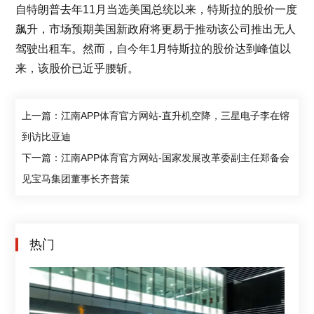
自特朗普去年11月当选美国总统以来，特斯拉的股价一度
飙升，市场预期美国新政府将更易于推动该公司推出无人
驾驶出租车。然而，自今年1月特斯拉的股价达到峰值以
来，该股价已近乎腰斩。
上一篇：江南APP体育官方网站-直升机空降，三星电子李在镕
到访比亚迪
下一篇：江南APP体育官方网站-国家发展改革委副主任郑备会
见宝马集团董事长齐普策
热门