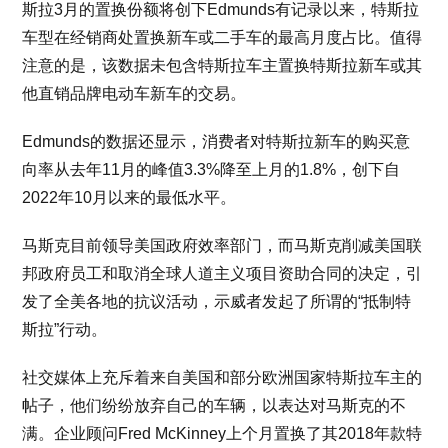
斯拉3月的置换份额将创下Edmunds有记录以来，特斯拉
车型在经销商处置换新车或二手车的最高月度占比。值得
注意的是，该数据未包含特斯拉车主置换特斯拉新车或其
他直销品牌电动车新车的交易。
Edmunds的数据还显示，消费者对特斯拉新车的购买意
向率从去年11月的峰值3.3%降至上月的1.8%，创下自
2022年10月以来的最低水平。
马斯克目前领导美国政府效率部门，而马斯克削减美国联
邦政府员工和取消全球人道主义项目资助合同的决定，引
发了全美各地的抗议活动，示威者发起了所谓的“抵制特
斯拉”行动。
社交媒体上充斥着来自美国和部分欧洲国家特斯拉车主的
帖子，他们纷纷放弃自己的车辆，以表达对马斯克的不
满。企业顾问Fred McKinney上个月置换了其2018年款特