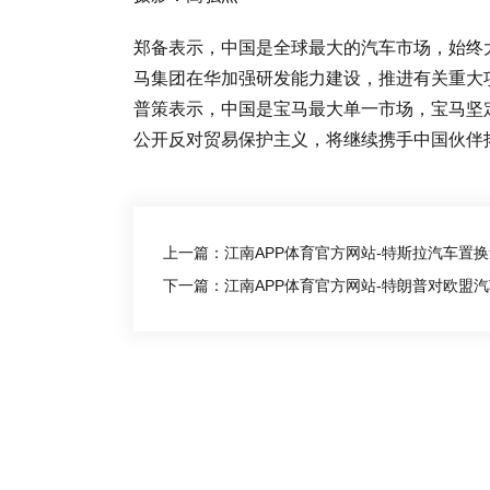
郑备表示，中国是全球最大的汽车市场，始终
马集团在华加强研发能力建设，推进有关重大
普策表示，中国是宝马最大单一市场，宝马坚
公开反对贸易保护主义，将继续携手中国伙伴
上一篇：江南APP体育官方网站-特斯拉汽车置
下一篇：江南APP体育官方网站-特朗普对欧盟