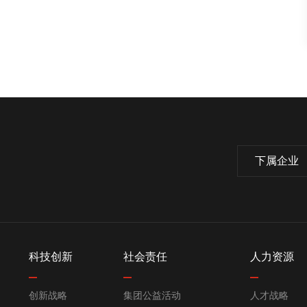
下属企业
科技创新
社会责任
人力资源
创新战略
集团公益活动
人才战略