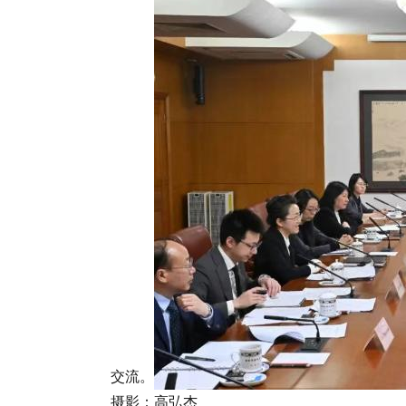
交流。
摄影：高弘杰