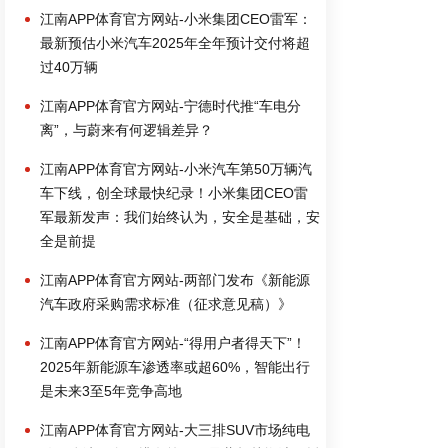
江南APP体育官方网站-小米集团CEO雷军：
最新预估小米汽车2025年全年预计交付将超
过40万辆
江南APP体育官方网站-宁德时代推“车电分
离”，与蔚来有何逻辑差异？
江南APP体育官方网站-小米汽车第50万辆汽
车下线，创全球最快纪录！小米集团CEO雷
军最新发声：我们始终认为，安全是基础，安
全是前提
江南APP体育官方网站-两部门发布《新能源
汽车政府采购需求标准（征求意见稿）》
江南APP体育官方网站-“得用户者得天下”！
2025年新能源车渗透率或超60%，智能出行
是未来3至5年竞争高地
江南APP体育官方网站-大三排SUV市场纯电