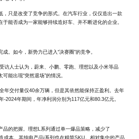
低，只是改变了竞争的形式。在汽车行业，仅仅造出一款
在于能否成为一家能够持续造好车、并不断进化的企业。
成。如今，新势力已进入“决赛圈”的竞争。
数受访人士认为，蔚来、小鹏、零跑、理想以及小米等品
可能出现“突然退场”的情况。
，全年交付量仅40余万辆，但是其依然能保持正盈利。去年
年-2024年期间，年净利润分别为117亿元和80.3亿元。
产品的把握。理想L系列通过单一爆品策略，减少了
造成本。其纯电产品i系列也在精简SKU。相对集中的产品