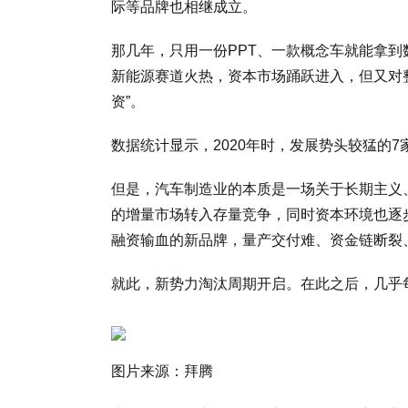
际等品牌也相继成立。
那几年，只用一份PPT、一款概念车就能拿
新能源赛道火热，资本市场踊跃进入，但又对整
资”。
数据统计显示，2020年时，发展势头较猛的7
但是，汽车制造业的本质是一场关于长期主义
的增量市场转入存量竞争，同时资本环境也逐
融资输血的新品牌，量产交付难、资金链断裂
就此，新势力淘汰周期开启。在此之后，几乎
图片来源：拜腾