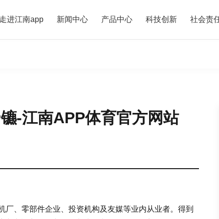
走进江南app
新闻中心
产品中心
科技创新
社会责
扬镳-江南APP体育官方网站
主机厂、零部件企业、投资机构及友媒等业内从业者。得到