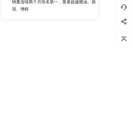
销量连续两个月排名第一，显著超越燃油、插
混、增程