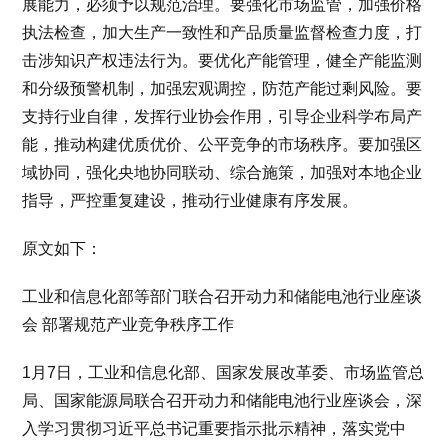
展能力，必须予以规范治理。要强化市场监管，加强价格
执法检查，加大生产一致性和产品质量监督检查力度，打
击涉知识产权违法行为。要优化产能管理，健全产能监测
和分级预警机制，加强宏观调控，防范产能过剩风险。要
支持行业自律，发挥行业协会作用，引导企业科学布局产
能，推动构建优质优价、公平竞争的市场秩序。要加强区
域协同，强化央地协同联动、综合施策，加强对本地企业
指导，严控重复建设，推动行业健康有序发展。
原文如下：
工业和信息化部等部门联合召开动力和储能电池行业座谈
会 部署规范产业竞争秩序工作
1月7日，工业和信息化部、国家发展改革委、市场监管总
局、国家能源局联合召开动力和储能电池行业座谈会，深
入学习贯彻习近平总书记重要指示批示精神，落实党中