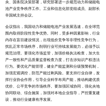
央、国务院决策部署，研究部署进一步规范动力和储能电
池产业竞争秩序工作。工业和信息化部党组成员、副部长
辛国斌主持会议。
会议指出，我国动力和储能电池产业发展迅速，在全球范
围内取得阶段性竞争优势。同时，受多种因素影响，行业
内存在盲目建设情况，出现低价竞争等非理性竞争行为，
扰乱正常市场秩序，削弱行业可持续发展能力，必须予以
规范治理。要强化市场监管，加强价格执法检查，加大生
产一致性和产品质量监督检查力度，打击涉知识产权违法
行为。要优化产能管理，健全产能监测和分级预警机制，
加强宏观调控，防范产能过剩风险。要支持行业自律，发
挥行业协会作用，引导企业科学布局产能，推动构建优质
优价、公平竞争的市场秩序。要加强区域协同，强化央地
协同联动、综合施策，加强对本地企业指导，严控重复建
设，推动行业健康有序发展。