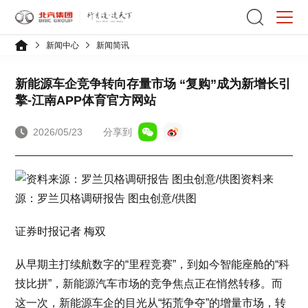
新闻中心
新闻简讯
新能源车企竞争转向存量市场 “复购”成为新增长引
擎-江南APP体育官方网站
2026/05/23
分享到
资料来
源：罗兰贝格调研报告 图虫创意/供图
证券时报记者 梅双
从早期主打续航数字的“里程竞赛”，到如今智能座舱的“科
技比拼”，新能源汽车市场的竞争焦点正在悄然转移。而
这一次，新能源车企的目光从“拓荒争夺”的增量市场，转