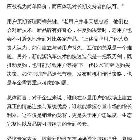
应被视为简单降价，而应体现对长期支持者的认可。”
用户预期管理同样关键。“老用户并非天然忠诚，他们也
会对新技术、新品牌有好奇心，在复购决策时，老用户也
会不可避免地全面对比各家产品。”上述品牌用户运营负
责人认为，如何建立与老用户持久、互信的关系是一个难
题。另外，新能源汽车技术的快速迭代是一把双刃剑，既
推动复购，也可能导致用户等待“下一代技术”而延迟购买
决策。如何把握产品迭代节奏、发布时机和传播策略，也
是车企需要重点考虑的问题。
总体而言，对于企业来说，谁能在存量用户的战场上建立
真正的情感连接与系统优势，谁就能掌握存量市场的增长
利器。这不仅是销量的竞赛，更是关于用户忠诚度、生态
完整性以及品牌可持续力的全面考验。
受访专家表示，随着新能源车市场渗透率持续提升，复购