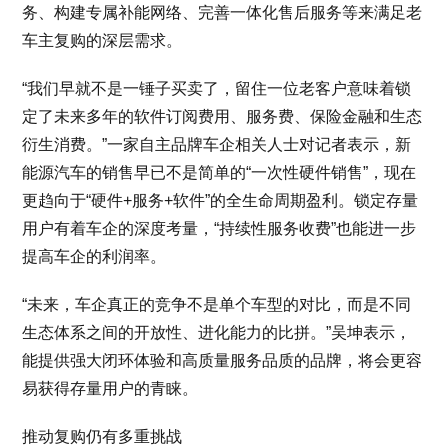
务、构建专属补能网络、完善一体化售后服务等来满足老
车主复购的深层需求。
“我们早就不是一锤子买卖了，留住一位老客户意味着锁
定了未来多年的软件订阅费用、服务费、保险金融和生态
衍生消费。”一家自主品牌车企相关人士对记者表示，新
能源汽车的销售早已不是简单的“一次性硬件销售”，现在
更趋向于“硬件+服务+软件”的全生命周期盈利。锁定存量
用户有着车企的深度考量，“持续性服务收费”也能进一步
提高车企的利润率。
“未来，车企真正的竞争不是单个车型的对比，而是不同
生态体系之间的开放性、进化能力的比拼。”吴坤表示，
能提供强大闭环体验和高质量服务品质的品牌，将会更容
易获得存量用户的青睐。
推动复购仍有多重挑战