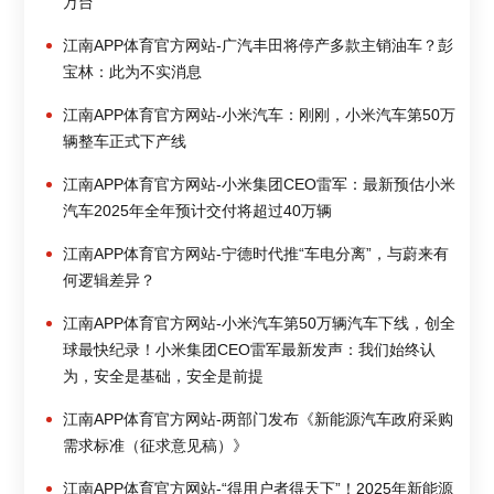
万台
江南APP体育官方网站-广汽丰田将停产多款主销油车？彭
宝林：此为不实消息
江南APP体育官方网站-小米汽车：刚刚，小米汽车第50万
辆整车正式下产线
江南APP体育官方网站-小米集团CEO雷军：最新预估小米
汽车2025年全年预计交付将超过40万辆
江南APP体育官方网站-宁德时代推“车电分离”，与蔚来有
何逻辑差异？
江南APP体育官方网站-小米汽车第50万辆汽车下线，创全
球最快纪录！小米集团CEO雷军最新发声：我们始终认
为，安全是基础，安全是前提
江南APP体育官方网站-两部门发布《新能源汽车政府采购
需求标准（征求意见稿）》
江南APP体育官方网站-“得用户者得天下”！2025年新能源