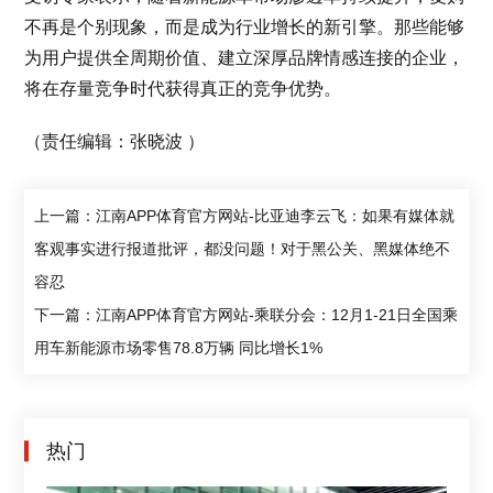
不再是个别现象，而是成为行业增长的新引擎。那些能够
为用户提供全周期价值、建立深厚品牌情感连接的企业，
将在存量竞争时代获得真正的竞争优势。
（责任编辑：张晓波 ）
上一篇：江南APP体育官方网站-比亚迪李云飞：如果有媒体就
客观事实进行报道批评，都没问题！对于黑公关、黑媒体绝不
容忍
下一篇：江南APP体育官方网站-乘联分会：12月1-21日全国乘
用车新能源市场零售78.8万辆 同比增长1%
热门