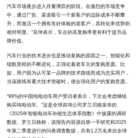
汽车市场逐步进入存量博弈的阶段。在激烈的市场竞争
中，通过广告、渠道吸引一个新客户的边际成本不断攀
升，而激活一个拥有良好体验的老客户，其转化率优势则
相对明显。”吴坤表示，车企的高复购率更有利于提升品
牌价值。
汽车行业的技术进步也是推动复购的原因之一。智能化和
续航里程的不断进化，正强化着老车主的复购意愿。比
如，用户因为认可某一品牌的技术路线而成为忠实用户，
当该路线有重大技术突破时，便会强化用户的复购意愿。
“99%的中国纯电动车用户受访者表示，下次会考虑继续
购买纯电动车。”这是全球咨询公司罗兰贝格发布的
《2025年智能电动车补能生态体系指数》中披露的调研
数据。罗兰贝格称，该报告内容源自第一手研究和2025
年第二季度进行的问卷调查数据，共有1.2万名来自全球