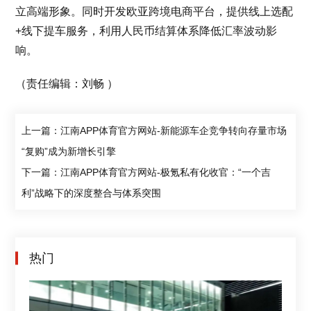
立高端形象。同时开发欧亚跨境电商平台，提供线上选配
+线下提车服务，利用人民币结算体系降低汇率波动影
响。
（责任编辑：刘畅 ）
上一篇：江南APP体育官方网站-新能源车企竞争转向存量市场
“复购”成为新增长引擎
下一篇：江南APP体育官方网站-极氪私有化收官：“一个吉
利”战略下的深度整合与体系突围
热门