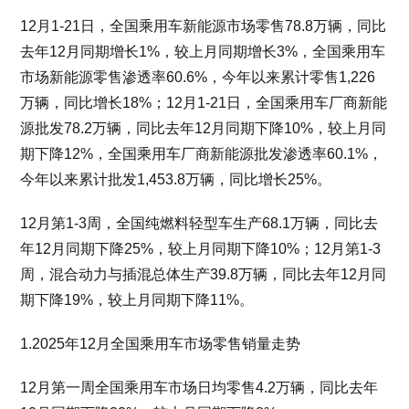
12月1-21日，全国乘用车新能源市场零售78.8万辆，同比
去年12月同期增长1%，较上月同期增长3%，全国乘用车
市场新能源零售渗透率60.6%，今年以来累计零售1,226
万辆，同比增长18%；12月1-21日，全国乘用车厂商新能
源批发78.2万辆，同比去年12月同期下降10%，较上月同
期下降12%，全国乘用车厂商新能源批发渗透率60.1%，
今年以来累计批发1,453.8万辆，同比增长25%。
12月第1-3周，全国纯燃料轻型车生产68.1万辆，同比去
年12月同期下降25%，较上月同期下降10%；12月第1-3
周，混合动力与插混总体生产39.8万辆，同比去年12月同
期下降19%，较上月同期下降11%。
1.2025年12月全国乘用车市场零售销量走势
12月第一周全国乘用车市场日均零售4.2万辆，同比去年