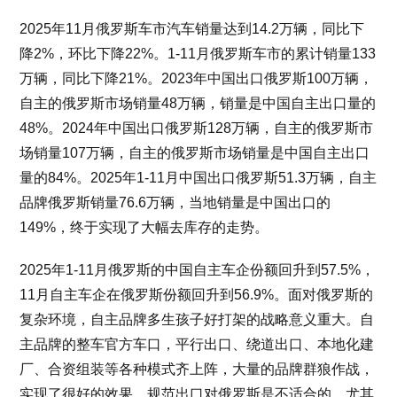
2025年11月俄罗斯车市汽车销量达到14.2万辆，同比下
降2%，环比下降22%。1-11月俄罗斯车市的累计销量133
万辆，同比下降21%。2023年中国出口俄罗斯100万辆，
自主的俄罗斯市场销量48万辆，销量是中国自主出口量的
48%。2024年中国出口俄罗斯128万辆，自主的俄罗斯市
场销量107万辆，自主的俄罗斯市场销量是中国自主出口
量的84%。2025年1-11月中国出口俄罗斯51.3万辆，自主
品牌俄罗斯销量76.6万辆，当地销量是中国出口的
149%，终于实现了大幅去库存的走势。
2025年1-11月俄罗斯的中国自主车企份额回升到57.5%，
11月自主车企在俄罗斯份额回升到56.9%。面对俄罗斯的
复杂环境，自主品牌多生孩子好打架的战略意义重大。自
主品牌的整车官方车口，平行出口、绕道出口、本地化建
厂、合资组装等各种模式齐上阵，大量的品牌群狼作战，
实现了很好的效果。规范出口对俄罗斯是不适合的，尤其