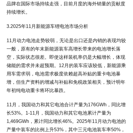
品牌在国际市场持续走强，目前月度的海外销量的贡献度
持续增长。
3.2025年11月新能源车锂电池市场分析
11月动力电池走势较弱，无论是出口还是内销的表现均较
一般，原有的年末新能源装车高增长带来的电池增长落
空，实际状态很差。即使这样装机率仍是大幅增长，体现
储能的需求并未超预期。12月的装车应该较低，新能源乘
用车需求弱，电池需求极度依赖超高补贴的重卡电池暴
增，但生产资料的增减与补贴和免税政策相关，预计明年
年初纯电动重卡将环比暴跌。
11月，我国动力和其它电池合计产量为176GWh，同比增
长53%。1-11月，我国动力和其它电池累计产量为
1,469GWh，累计同比增长46%。2025年11月动力电池的
产量中装车的比例上升53%，其中三元电池装车率50%，