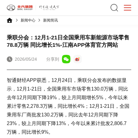
新闻中心
新闻简讯
乘联分会：12月1-21日全国乘用车新能源市场零售
78.8万辆 同比增长1%-江南APP体育官方网站
2026/05/24
分享到
智通财经APP获悉，12月24日，乘联分会发布的数据显
示，12月1-21日，全国乘用车市场零售130.0万辆，同比
去年12月同期下降19%，较上月同期增长5%，今年以来
累计零售2,278.3万辆，同比增长4%；12月1-21日，全国
乘用车厂商批发130.2万辆，同比去年12月同期下降
23%，较上月同期下降13%，今年以来累计批发2,806.7
万辆，同比增长9%。