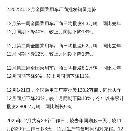
2.2025年12月全国乘用车厂商批发销量走势
12月第一周全国乘用车厂商日均批发4.3万辆，同比去年
12月同期下降40%，较上月同期下降18%。
12月第二周全国乘用车厂商日均批发6.2万辆，同比去年
12月同期下降22%，较上月同期下降13%。
12月第三周全国乘用车厂商日均批发8.1万辆，同比去年
12月同期下降9%，较上月同期下降11%。
12月1-21日，全国乘用车厂商批发130.2万辆，同比去年
12月同期下降23%，较上月同期下降13%；今年以来累计
批发2,806.7万辆，同比增长9%。
2025年12月共有23个工作日，较去年同期多一天，较11
月的20个工作日多3天，12月生产销售时间相对充裕。12