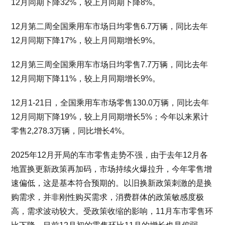
12月同期下降32%，较上月同期下降8%。
12月第二周全国乘用车市场日均零售6.7万辆，同比去年
12月同期下降17%，较上月同期增长9%。
12月第三周全国乘用车市场日均零售7.7万辆，同比去年
12月同期下降11%，较上月同期增长9%。
12月1-21日，全国乘用车市场零售130.0万辆，同比去年
12月同期下降19%，较上月同期增长5%；今年以来累计
零售2,278.3万辆，同比增长4%。
2025年12月开局的车市零售走势不强，由于去年12月各
地置换更新政策再加码，市场持续火爆拉升，今年零售增
速偏低，这是基本符合预期的。以旧换新政策刺激的是换
购需求，并非刚性购买需求，消费群体的政策敏感度极
高，需求波动较大。受政策收缩的影响，11月车市零售环