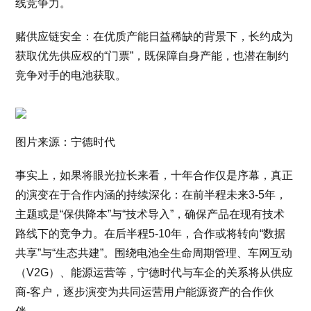
线竞争力。
赌供应链安全：在优质产能日益稀缺的背景下，长约成为
获取优先供应权的“门票”，既保障自身产能，也潜在制约
竞争对手的电池获取。
图片来源：宁德时代
事实上，如果将眼光拉长来看，十年合作仅是序幕，真正
的演变在于合作内涵的持续深化：在前半程未来3-5年，
主题或是“保供降本”与“技术导入”，确保产品在现有技术
路线下的竞争力。在后半程5-10年，合作或将转向“数据
共享”与“生态共建”。围绕电池全生命周期管理、车网互动
（V2G）、能源运营等，宁德时代与车企的关系将从供应
商-客户，逐步演变为共同运营用户能源资产的合作伙