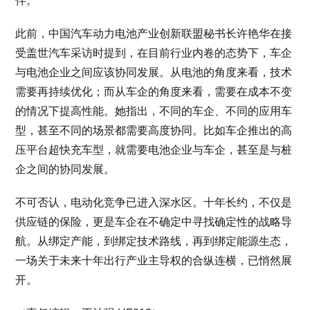
伴。
此前，中国汽车动力电池产业创新联盟秘书长许艳华在接
受盖世汽车采访时提到，在目前行业内卷的态势下，车企
与电池企业之间应该协同发展。从电池的角度来看，技术
需要再持续优化；而从车企的角度来看，需要在成本不变
的情况下提高性能。她指出，不同的车企、不同的应用车
型，甚至不同的场景都需要高度协同。比如车企推出的高
压平台超快充车型，就需要电池企业与车企，甚至是与桩
企之间的协同发展。
不可否认，电动化竞争已进入深水区。十年长约，不仅是
供应链的保险，更是车企在不确定中寻找确定性的战略导
航。从绑定产能，到绑定技术路线，再到绑定能源生态，
一场关于未来十年出行产业主导权的合纵连横，已悄然展
开。