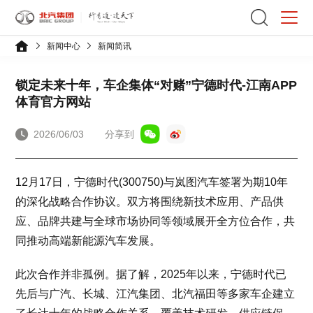
新闻中心
新闻简讯
锁定未来十年，车企集体“对赌”宁德时代-江南APP
体育官方网站
2026/06/03
分享到
12月17日，宁德时代(300750)与岚图汽车签署为期10年
的深化战略合作协议。双方将围绕新技术应用、产品供
应、品牌共建与全球市场协同等领域展开全方位合作，共
同推动高端新能源汽车发展。
此次合作并非孤例。据了解，2025年以来，宁德时代已
先后与广汽、长城、江汽集团、北汽福田等多家车企建立