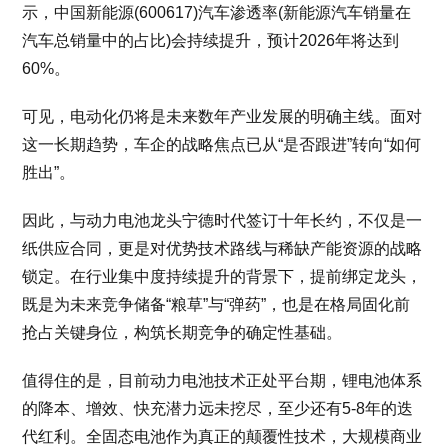
示，中国新能源(600617)汽车渗透率(新能源汽车销量在
汽车总销量中的占比)会持续提升，预计2026年将达到
60%。
可见，电动化仍将是未来数年产业发展的明确主线。面对
这一长期趋势，车企的战略焦点已从“是否跟进”转向“如何
胜出”。
因此，与动力电池龙头宁德时代签订十年长约，不仅是一
纸供应合同，更是对优势技术路线与稀缺产能资源的战略
锁定。在行业集中度持续提升的背景下，提前绑定龙头，
既是为未来竞争储备“粮草”与“弹药”，也是在格局固化前
抢占关键身位，构筑长期竞争的确定性基础。
值得住的是，目前动力电池技术正处平台期，锂电池体系
的降本、增效、快充潜力远未挖尽，至少还有5-8年的迭
代红利。全固态电池作为真正的颠覆性技术，大规模商业