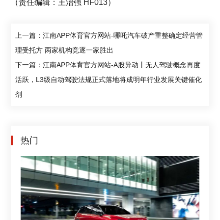
（责任编辑：王治强 HF013）
上一篇：江南APP体育官方网站-哪吒汽车破产重整确定经营管
理受托方 两家机构竞逐一家胜出
下一篇：江南APP体育官方网站-A股异动丨无人驾驶概念再度
活跃，L3级自动驾驶法规正式落地将成明年行业发展关键催化
剂
热门