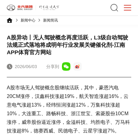
新闻中心
新闻简讯
A股异动丨无人驾驶概念再度活跃，L3级自动驾驶
法规正式落地将成明年行业发展关键催化剂-江南
APP体育官方网站
2026/06/03
分享到
A股市场无人驾驶概念股继续活跃，其中，豪恩汽电
20CM涨停，汉鑫科技涨超19%，航天智造涨超16%，云
意电气涨超13%，经纬恒润涨超12%，万集科技涨超
10%，大连重工、路畅科技、浙江世宝、索菱股份10CM
涨停，威帝股份逼近涨停，金溢科技、均胜电子、万马科
技涨超8%，德赛西威、民德电子、云星宇涨超7%。