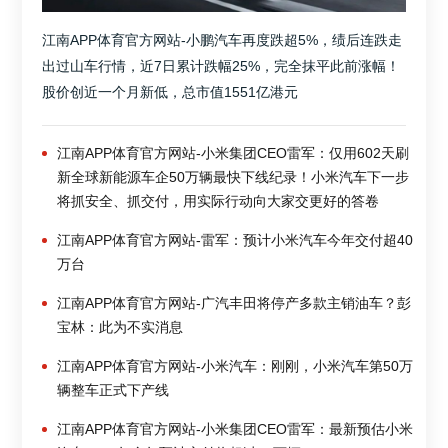
江南APP体育官方网站-小鹏汽车再度跌超5%，绩后连跌走
出过山车行情，近7日累计跌幅25%，完全抹平此前涨幅！
股价创近一个月新低，总市值1551亿港元
江南APP体育官方网站-小米集团CEO雷军：仅用602天刷
新全球新能源车企50万辆最快下线纪录！小米汽车下一步
将抓安全、抓交付，用实际行动向大家交更好的答卷
江南APP体育官方网站-雷军：预计小米汽车今年交付超40
万台
江南APP体育官方网站-广汽丰田将停产多款主销油车？彭
宝林：此为不实消息
江南APP体育官方网站-小米汽车：刚刚，小米汽车第50万
辆整车正式下产线
江南APP体育官方网站-小米集团CEO雷军：最新预估小米