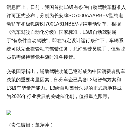
消息面上，日前，我国首批L3级有条件自动驾驶车型准入
许可正式公布，分别为长安牌SC7000AAARBEV型纯电
动轿车和极狐牌BJ7001A61NBEV型纯电动轿车。根据
《汽车驾驶自动化分级》国家标准，L3级自动驾驶属
于“有条件自动驾驶”，即在特定设计运行条件下，车辆系
统可以完全接管动态驾驶任务，允许驾驶员脱手，但驾驶
员仍需保持警觉并随时准备接管。
交银国际指出，辅助驾驶功能已逐渐成为中国消费者购车
决策的重要考量因素，部分车企已具备L3级智驾方案和
L3级车型量产能力。L3级自动驾驶法规的正式落地将成
为2026年行业发展的关键催化剂，值得重点跟踪。
（责任编辑：董萍萍 ）