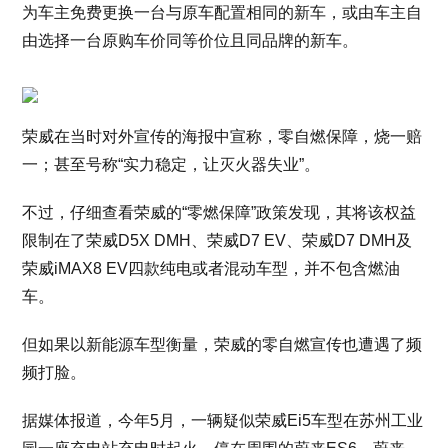
为车主免费更换一台与原车配置相同的新车，或由车主自
由选择一台原购车价同等价位且同品牌的新车。
荣威在当时对外宣传的海报中宣称，零自燃保障，烧一赔
一；甚至号称“实力稳定，让灭火器失业”。
不过，仔细查看荣威的“零燃保障”政策发现，其将该权益
限制在了荣威D5X DMH、荣威D7 EV、荣威D7 DMH及
荣威iMAX8 EV四款纯电或者混动车型，并不包含燃油
车。
但如果以新能源车型衡量，荣威的零自燃宣传也遭遇了频
频打脸。
据媒体报道，今年5月，一辆疑似荣威Ei5车型在苏州工业