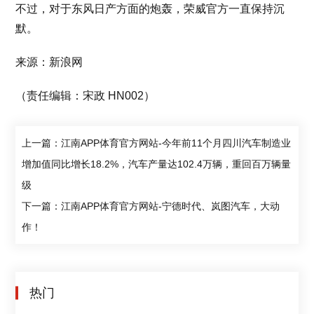
不过，对于东风日产方面的炮轰，荣威官方一直保持沉
默。
来源：新浪网
（责任编辑：宋政 HN002）
上一篇：江南APP体育官方网站-今年前11个月四川汽车制造业
增加值同比增长18.2%，汽车产量达102.4万辆，重回百万辆量
级
下一篇：江南APP体育官方网站-宁德时代、岚图汽车，大动
作！
热门