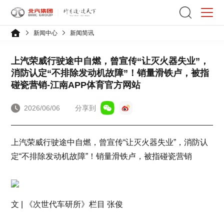
新闻中心
新闻简讯
上汽荣威行驶途中自燃，曾宣传“让灭火器失业”，
消防认定“不排除发动机故障”！销量滑铁卢，被指
碰瓷营销-江南APP体育官方网站
2026/06/06
分享到
上汽荣威行驶途中自燃，曾宣传“让灭火器失业”，消防认
定“不排除发动机故障”！销量滑铁卢，被指碰瓷营销
文 | 《次世代车研所》栏目 张俊