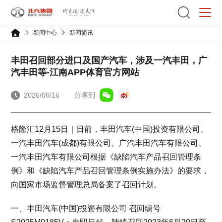
新闻中心
新闻简讯
丰田召回部分进口及国产汽车，涉及一汽丰田，广
汽丰田等-江南APP体育官方网站
2026/06/16
分享到
格隆汇12月15日｜日前，丰田汽车(中国)投资有限公司、
一汽丰田汽车(成都)有限公司、广汽丰田汽车有限公司、
一汽丰田汽车有限公司根据《缺陷汽车产品召回管理条
例》和《缺陷汽车产品召回管理条例实施办法》的要求，
向国家市场监督管理总局备案了召回计划。
一、丰田汽车(中国)投资有限公司 召回编号