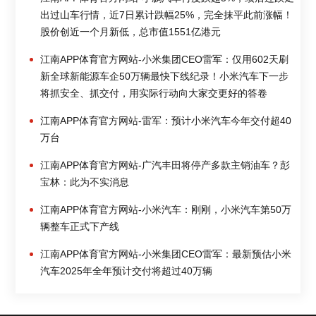
出过山车行情，近7日累计跌幅25%，完全抹平此前涨幅！
股价创近一个月新低，总市值1551亿港元
江南APP体育官方网站-小米集团CEO雷军：仅用602天刷
新全球新能源车企50万辆最快下线纪录！小米汽车下一步
将抓安全、抓交付，用实际行动向大家交更好的答卷
江南APP体育官方网站-雷军：预计小米汽车今年交付超40
万台
江南APP体育官方网站-广汽丰田将停产多款主销油车？彭
宝林：此为不实消息
江南APP体育官方网站-小米汽车：刚刚，小米汽车第50万
辆整车正式下产线
江南APP体育官方网站-小米集团CEO雷军：最新预估小米
汽车2025年全年预计交付将超过40万辆