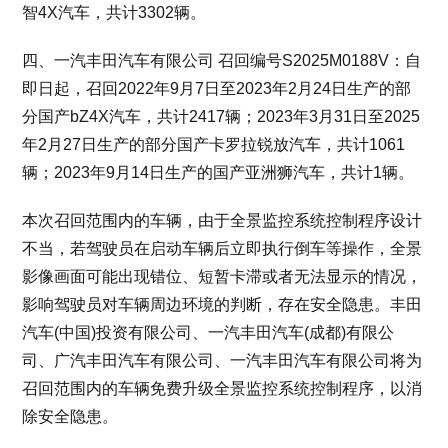
智4X汽车，共计3302辆。
四、一汽丰田汽车有限公司 召回编号S2025M0188V：自
即日起，召回2022年9月7日至2023年2月24日生产的部
分国产bZ4X汽车，共计2417辆；2023年3月31日至2025
年2月27日生产的部分国产卡罗拉锐放汽车，共计1061
辆；2023年9月14日生产的国产亚洲狮汽车，共计1辆。
本次召回范围内的车辆，由于全景监控系统控制程序设计
不当，若驾驶员在启动车辆后立即执行倒车等操作，全景
影像画面可能出现错位、短暂卡滞或者无法显示的情况，
影响驾驶员对车辆周边环境的判断，存在安全隐患。丰田
汽车(中国)投资有限公司、一汽丰田汽车(成都)有限公
司、广汽丰田汽车有限公司、一汽丰田汽车有限公司将为
召回范围内的车辆免费升级全景监控系统控制程序，以消
除安全隐患。