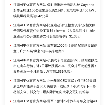
江南APP体育官方网站-保时捷推出全电动SUV Cayenne！
起步至时速100公里加速仅需2.5秒，充电功率达400 kW，
续航里程最高达642公里
江南APP体育官方网站-比亚迪起诉“王悟空说车”及相关账
号网络侵权责任纠纷案宣判：被告在《人民法院报》向比
亚迪公司公开道歉并支付赔偿款等共计31.38万
江南APP体育官方网站-展车超1000台！高阶配置越卖越便
宜，广州车展“藏着”明年买车答案？
江南APP体育官方网站-小鹏汽车再度跌超5%，绩后连跌走
出过山车行情，近7日累计跌幅25%，完全抹平此前涨幅！
股价创近一个月新低，总市值1551亿港元
江南APP体育官方网站-小米集团CEO雷军：仅用602天刷
新全球新能源车企50万辆最快下线纪录！小米汽车下一步
将抓安全、抓交付，用实际行动向大家交更好的答卷
江南APP体育官方网站-雷军：预计小米汽车今年交付超40