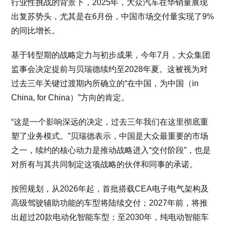
行业性挑战的背景下，2025年，大众汽车在华销量展现
出复苏势头，尤其是在6月份，中国市场交付量实现了9%
的同比增长。
基于转型期的战略定力与初步成果，今年7月，大众集团
监事会决定提前与贝瑞德续约至2028年夏。这被视为对
过去三年关键过渡期内所确立的“在中国，为中国（in
China, for China）”方向的肯定。
“这是一个影响深远的决定，过去三年我们在这里彻底重
塑了业务模式。”贝瑞德表示，中国是大众最重要的市场
之一，续约的核心动力是推动战略进入“交付阶段”，也是
对所有与其共同制定这项战略的伙伴和同事的承诺。
按照规划，从2026年起，首批搭载CEA电子电气架构及
高级驾驶辅助功能的车型将陆续交付；2027年前，将推
出超过20款电动化智能车型；至2030年，纯电动智能车