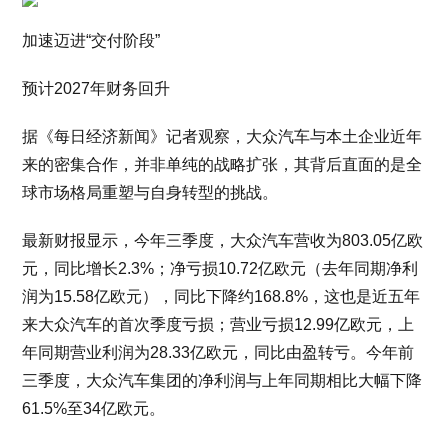
加速迈进“交付阶段”
预计2027年财务回升
据《每日经济新闻》记者观察，大众汽车与本土企业近年
来的密集合作，并非单纯的战略扩张，其背后直面的是全
球市场格局重塑与自身转型的挑战。
最新财报显示，今年三季度，大众汽车营收为803.05亿欧
元，同比增长2.3%；净亏损10.72亿欧元（去年同期净利
润为15.58亿欧元），同比下降约168.8%，这也是近五年
来大众汽车的首次季度亏损；营业亏损12.99亿欧元，上
年同期营业利润为28.33亿欧元，同比由盈转亏。今年前
三季度，大众汽车集团的净利润与上年同期相比大幅下降
61.5%至34亿欧元。