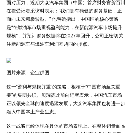
面对压力，近期大众汽车集团（中国）首席财务官贺百川
在接受记者采访时表示：“我们拥有稳健的财务基础，正
面向未来积极转型。” 他明确指出，中国区的核心策略
是“在燃油车市场重视盈利能力，在新能源汽车市场提升
规模”，并预计财务数据将在2027年回升，公司正密切关
注新能源车与燃油车利润率趋同的拐点。
图片来源：企业供图
这一“盈利与规模并重”的策略，根植于“中国市场至关重
要”的集团共识。贝瑞德此前向记者表示，中国汽车市场
正以领先全球的速度迅猛发展，大众汽车集团也将进一步
融入中国本土产业生态。
这一战略已经体现在具体的市场表现上。在整体销量面临