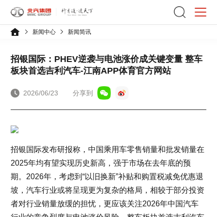
新闻中心
新闻简讯
招银国际：PHEV逆袭与电池涨价成关键变量 整车
板块首选吉利汽车-江南APP体育官方网站
2026/06/23
分享到
招银国际发布研报称，中国乘用车零售销量和批发销量在
2025年均有望实现历史新高，强于市场在去年底的预
期。2026年，考虑到“以旧换新”补贴和购置税减免优惠退
坡，汽车行业或将呈现更为复杂的格局，相较于部分投资
者对行业销量放缓的担忧，更应该关注2026年中国汽车