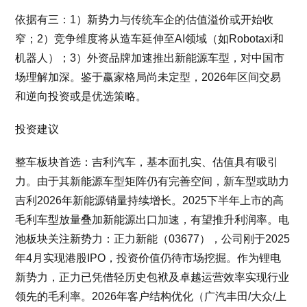
依据有三：1）新势力与传统车企的估值溢价或开始收
窄；2）竞争维度将从造车延伸至AI领域（如Robotaxi和
机器人）；3）外资品牌加速推出新能源车型，对中国市
场理解加深。鉴于赢家格局尚未定型，2026年区间交易
和逆向投资或是优选策略。
投资建议
整车板块首选：吉利汽车，基本面扎实、估值具有吸引
力。由于其新能源车型矩阵仍有完善空间，新车型或助力
吉利2026年新能源销量持续增长。2025下半年上市的高
毛利车型放量叠加新能源出口加速，有望推升利润率。电
池板块关注新势力：正力新能（03677），公司刚于2025
年4月实现港股IPO，投资价值仍待市场挖掘。作为锂电
新势力，正力已凭借轻历史包袱及卓越运营效率实现行业
领先的毛利率。2026年客户结构优化（广汽丰田/大众/上