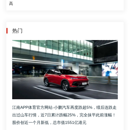
高
热门
江南APP体育官方网站-小鹏汽车再度跌超5%，绩后连跌走
出过山车行情，近7日累计跌幅25%，完全抹平此前涨幅！
股价创近一个月新低，总市值1551亿港元