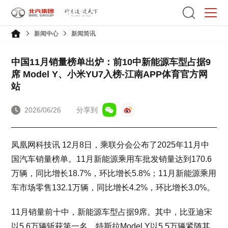
新闻中心
新闻简讯
中国11月销量榜单出炉：前10中新能源车型占据9
席 Model Y、小米YU7入榜-江南APP体育官方网
站
2026/06/26
分享到
凤凰网科技讯 12月8日，乘联分会公布了2025年11月中
国汽车销量榜单。11月新能源乘用车批发销量达到170.6
万辆，同比增长18.7%，环比增长5.8%；11月新能源乘用
车市场零售132.1万辆，同比增长4.2%，环比增长3.0%。
11月销量前十中，新能源车型占据9席。其中，比亚迪宋
以5.6万辆斩获第一名，特斯拉Model Y以5.5万辆紧随其