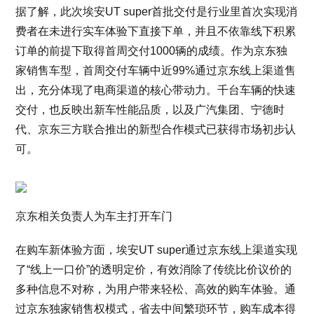
据了解，此次埃安UT super首批交付是行业里首次实现消
费者在未进行实车体验下直接下单，并且不依靠线下积累
订单的前提下取得首周交付1000辆的成绩。作为京东独
家销售车型，首周交付车辆中近99%通过京东线上渠道售
出，充分体现了电商渠道的核心带动力。千台车辆的快速
交付，也反映出新车性能品质，以及广汽集团、宁德时
代、京东三方联合推出的新型合作模式已获得市场初步认
可。
京东相关负责人为车主打开车门
在购车新体验方面，埃安UT super通过京东线上渠道实现
了“线上一口价”的透明定价，有效消除了传统比价议价的
多种信息不对称，为用户带来轻松、高效的购车体验。通
过京东独家销售权模式，省去中间繁琐环节，购车成本得