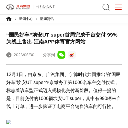
新闻中心
新闻简讯
“国民好车”埃安UT super首周完成千台交付 99%
为线上售出-江南APP体育官方网站
2026/06/30
分享到
12月1日，由京东、广汽集团、宁德时代共同推出的“国民
好车”埃安UT super在京举办了第1000名车主交付仪式，
标志着该车型正式迈入规模化交付新阶段。值得一提的
是，目前交付的1000辆埃安UT super，其中有990辆来自
线上订单，进一步验证了电商平台销售汽车的可行性。