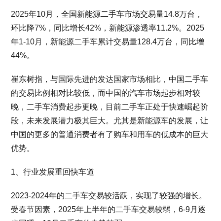
2025年10月，全国新能源二手车市场交易量14.8万台，
环比降7%，同比增长42%，新能源渗透率11.2%。2025
年1-10月，新能源二手车累计交易量128.4万台，同比增
44%。
崔东树指，与国际先进的发达国家市场相比，中国二手车
的交易比例相对比较低，而中国的汽车市场起步相对较
晚，二手车消费起步更晚，目前二手车正处于快速崛起阶
段，未来发展潜力极其巨大。尤其是新能源车的发展，让
中国的更多的普通消费者有了购车和用车的低成本的巨大
优势。
1、行业发展重回快车道
2023-2024年的二手车交易较活跃，实现了较强的增长。
受春节因素，2025年上半年的二手车交易较弱，6-9月逐