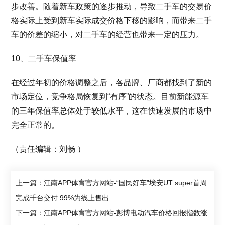
步改善。随着新车政策的逐步推动，导致二手车的交易价
格实际上受到新车实际成交价格下移的影响，而带来二手
车的价差的缩小，对二手车的经营也带来一定的压力。
10、二手车保值率
在经过年初的价格调整之后，各品牌、厂商都找到了新的
市场定位，竞争格局恢复到“有序”的状态。目前新能源车
的三年保值率总体处于较低水平，这在快速发展的市场中
完全正常的。
（责任编辑：刘畅 ）
上一篇：江南APP体育官方网站-“国民好车”埃安UT super首周
完成千台交付 99%为线上售出
下一篇：江南APP体育官方网站-彭博电动汽车价格回报指数涨