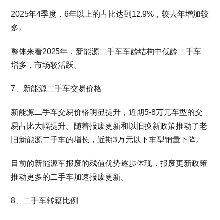
2025年4季度，6年以上的占比达到12.9%，较去年增加较
多。
整体来看2025年，新能源二手车车龄结构中低龄二手车
增多，市场较活跃。
7、新能源二手车交易价格
新能源二手车交易价格明显提升，近期5-8万元车型的交
易占比大幅提升。随着报废更新和以旧换新政策推动了老
旧新能源二手车的增长，近期3万元以下车型销量下降。
目前的新能源车报废的残值优势逐步体现，报废更新政策
推动更多的二手车加速报废更新。
8、二手车转籍比例