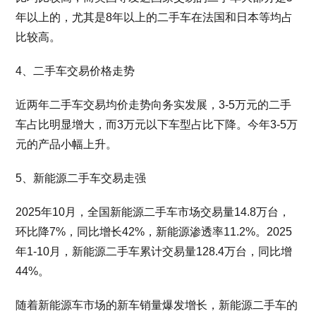
年以上的，尤其是8年以上的二手车在法国和日本等均占
比较高。
4、二手车交易价格走势
近两年二手车交易均价走势向务实发展，3-5万元的二手
车占比明显增大，而3万元以下车型占比下降。今年3-5万
元的产品小幅上升。
5、新能源二手车交易走强
2025年10月，全国新能源二手车市场交易量14.8万台，
环比降7%，同比增长42%，新能源渗透率11.2%。2025
年1-10月，新能源二手车累计交易量128.4万台，同比增
44%。
随着新能源车市场的新车销量爆发增长，新能源二手车的