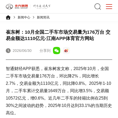
新闻中心
新闻简讯
崔东树：10月全国二手车市场交易量为176万台 交
易金额达1110亿元-江南APP体育官方网站
2026/06/30
分享到
智通财经APP获悉，崔东树发文称，2025年10月，全国
二手车市场交易量176万台，环比降2%，同比增长
2.7%，交易金额为1110亿元，同比降0.8%。2025年1-10
月，二手车累计交易量1649万台，同比增3.5%，交易额
10572亿元，增0.6%。近几年二手车的转籍比例在25到
30%之间波动的趋势，2025年10月达到33.1%的当期历史
高位。