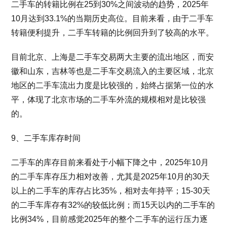
二手车的转籍比例在25到30%之间波动的趋势，2025年
10月达到33.1%的当期历史高位。目前来看，由于二手车
转籍便利提升，二手车转籍的比例回升到了较高的水平。
目前北京、上海是二手车交易两大主要的流出地区，而安
徽和山东，吉林等也是二手车交易流入的主要区域，北京
地区的二手车流出力度是比较强的，始终占据第一位的水
平，体现了北京市场的二手车外流的规模相对是比较强
的。
9、二手车库存时间
二手车的库存目前来看处于小幅下降之中，2025年10月
的二手车库存压力相对改善，尤其是2025年10月的30天
以上的二手车的库存占比35%，相对去年持平；15-30天
的二手车库存有32%的较低比例；而15天以内的二手车的
比例34%，目前感觉2025年的整个二手车的运行压力逐