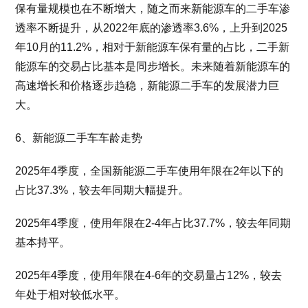
保有量规模也在不断增大，随之而来新能源车的二手车渗
透率不断提升，从2022年底的渗透率3.6%，上升到2025
年10月的11.2%，相对于新能源车保有量的占比，二手新
能源车的交易占比基本是同步增长。未来随着新能源车的
高速增长和价格逐步趋稳，新能源二手车的发展潜力巨
大。
6、新能源二手车车龄走势
2025年4季度，全国新能源二手车使用年限在2年以下的
占比37.3%，较去年同期大幅提升。
2025年4季度，使用年限在2-4年占比37.7%，较去年同期
基本持平。
2025年4季度，使用年限在4-6年的交易量占12%，较去
年处于相对较低水平。