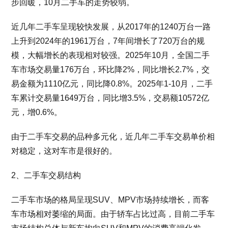
步回暖，10月二手车的走势较弱。
近几年二手车呈现较快发展，从2017年的1240万台一路
上升到2024年的1961万台，7年间增长了720万台的规
模，大幅增长的表现相对较强。2025年10月，全国二手
车市场交易量176万台，环比降2%，同比增长2.7%，交
易金额为1110亿元，同比降0.8%。2025年1-10月，二手
车累计交易量1649万台，同比增3.5%，交易额10572亿
元，增0.6%。
由于二手车交易的品种多元化，近几年二手车交易单价相
对稳定，这对车市是很好的。
2、二手车交易结构
二手车市场的格局呈现SUV、MPV市场持续增长，而客
车市场相对萎缩的局面。由于轿车占比过高，目前二手车