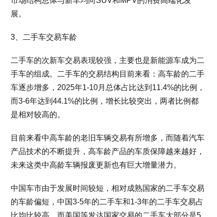
市场结构总体与新车均向SUV和MPV的消费高端化发
展。
3、二手车交易车龄
二手车的次新车交易表现较强，主要也是新能源车成为二
手车的组成。二手车的交易结构目前来看：高车龄的二手
车逐步增多，2025年1-10月总体占比达到11.4%的比例，
而3-6年达到44.1%的比例，增长比较突出，两者比例都
是相对较高的。
目前来看中高车龄的老旧车辆交易有所增多，而随着汽车
产品技术的不断提升，高车龄产品的车质保障越来越好，
未来这类中高龄车辆报废更新也有巨大增量潜力。
中国车市由于发展时间较短，相对成熟国家的二手车交易
的车龄偏短，中国3-5年的二手车和1-3年的二手车交易占
比均比较高，而美国等发达国家交易的二手车大部分是5