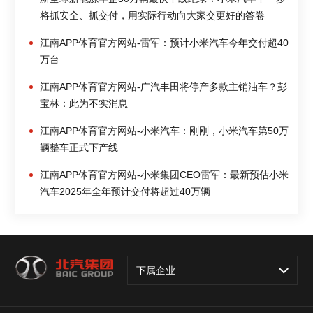
将抓安全、抓交付，用实际行动向大家交更好的答卷
江南APP体育官方网站-雷军：预计小米汽车今年交付超40
万台
江南APP体育官方网站-广汽丰田将停产多款主销油车？彭
宝林：此为不实消息
江南APP体育官方网站-小米汽车：刚刚，小米汽车第50万
辆整车正式下产线
江南APP体育官方网站-小米集团CEO雷军：最新预估小米
汽车2025年全年预计交付将超过40万辆
下属企业