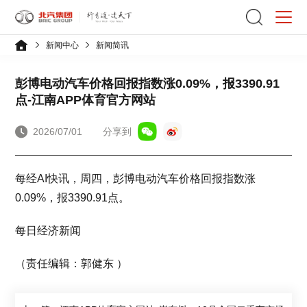
新闻中心
新闻简讯
彭博电动汽车价格回报指数涨0.09%，报3390.91
点-江南APP体育官方网站
2026/07/01
分享到
每经AI快讯，周四，彭博电动汽车价格回报指数涨
0.09%，报3390.91点。
每日经济新闻
（责任编辑：郭健东 ）