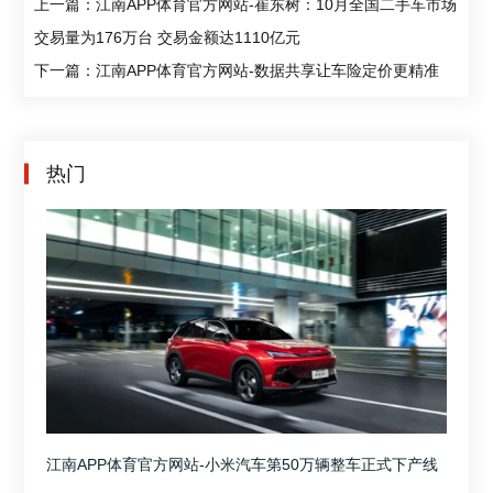
上一篇：江南APP体育官方网站-崔东树：10月全国二手车市场
交易量为176万台 交易金额达1110亿元
下一篇：江南APP体育官方网站-数据共享让车险定价更精准
热门
江南APP体育官方网站-小米汽车第50万辆整车正式下产线