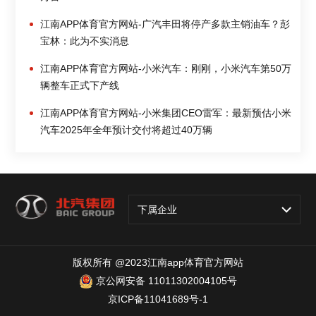
江南APP体育官方网站-广汽丰田将停产多款主销油车？彭
宝林：此为不实消息
江南APP体育官方网站-小米汽车：刚刚，小米汽车第50万
辆整车正式下产线
江南APP体育官方网站-小米集团CEO雷军：最新预估小米
汽车2025年全年预计交付将超过40万辆
下属企业
版权所有 @2023江南app体育官方网站
京公网安备 11011302004105号
京ICP备11041689号-1