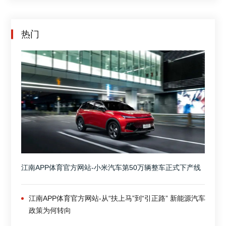
热门
江南APP体育官方网站-小米汽车第50万辆整车正式下产线
江南APP体育官方网站-从“扶上马”到“引正路” 新能源汽车
政策为何转向