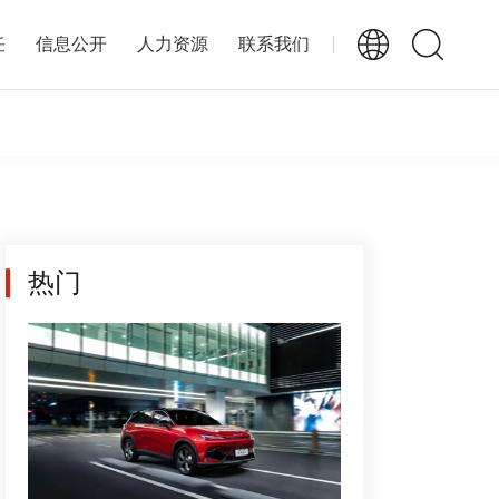
任
信息公开
人力资源
联系我们
热门