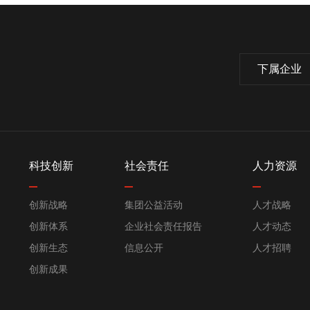
下属企业
科技创新
社会责任
人力资源
创新战略
集团公益活动
人才战略
创新体系
企业社会责任报告
人才动态
创新生态
信息公开
人才招聘
创新成果