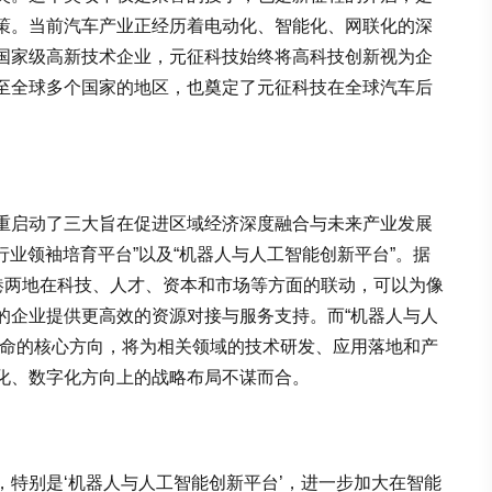
策。当前汽车产业正经历着电动化、智能化、网联化的深
国家级高新技术企业，元征科技始终将高科技创新视为企
至全球多个国家的地区，也奠定了元征科技在全球汽车后
重启动了三大旨在促进区域经济深度融合与未来产业发展
行业领袖培育平台”以及“机器人与人工智能创新平台”。据
深港两地在科技、人才、资本和市场等方面的联动，可以为像
的企业提供更高效的资源对接与服务支持。而“机器人与人
革命的核心方向，将为相关领域的技术研发、应用落地和产
化、数字化方向上的战略布局不谋而合。
特别是‘机器人与人工智能创新平台’，进一步加大在智能