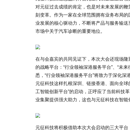
对元征过去成绩的肯定，也是对未来发展的鞭
刻变革。作为一家在全球范围拥有业务布局的
业发展的核心驱动力，不断将产品与服务输送
市场中关于汽车诊断的重要地位。
在与会嘉宾的共同见证下，本次大会还现场隆
的战略平台：“行业领袖深港服务平台”、“未来
悉，“行业领袖深港服务平台”将致力于深化
元征科技这样扎根深圳、链接香港、面向全球
工智能创新平台”的启动，正呼应了当前科技
业集聚提供强大助力，这也与元征科技在智能
元征科技将积极借助本次大会启动的三大平台，