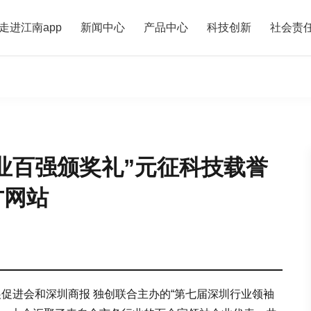
走进江南app
新闻中心
产品中心
科技创新
社会责
企业百强颁奖礼”元征科技载誉
方网站
发展促进会和深圳商报 独创联合主办的“第七届深圳行业领袖