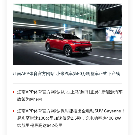
江南APP体育官方网站-小米汽车第50万辆整车正式下产线
江南APP体育官方网站-从“扶上马”到“引正路” 新能源汽车
政策为何转向
江南APP体育官方网站-保时捷推出全电动SUV Cayenne！
起步至时速100公里加速仅需2.5秒，充电功率达400 kW，
续航里程最高达642公里