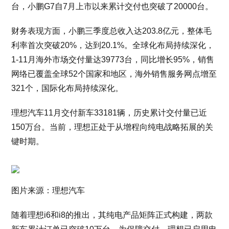
台，小鹏G7自7月上市以来累计交付也突破了20000台。
财务表现方面，小鹏三季度总收入达203.8亿元，整体毛
利率首次突破20%，达到20.1%。全球化布局持续深化，
1-11月海外市场交付量达39773台，同比增长95%，销售
网络已覆盖全球52个国家和地区，海外销售服务网点增至
321个，国际化布局持续深化。
理想汽车11月交付新车33181辆，历史累计交付量已近
150万台。当前，理想正处于从增程向纯电战略拓展的关
键时期。
图片来源：理想汽车
随着理想i6和i8的推出，其纯电产品矩阵正式构建，两款