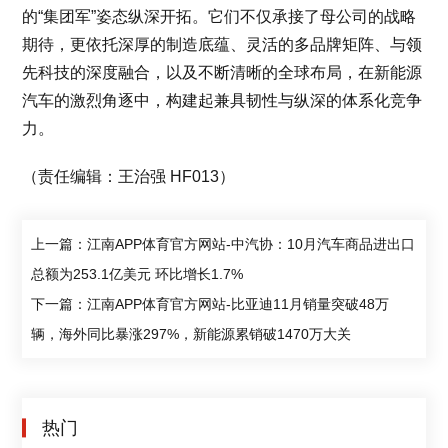
的“集团军”姿态纵深开拓。它们不仅承接了母公司的战略
期待，更依托深厚的制造底蕴、灵活的多品牌矩阵、与领
先科技的深度融合，以及不断清晰的全球布局，在新能源
汽车的激烈角逐中，构建起兼具韧性与纵深的体系化竞争
力。
（责任编辑：王治强 HF013）
上一篇：江南APP体育官方网站-中汽协：10月汽车商品进出口
总额为253.1亿美元 环比增长1.7%
下一篇：江南APP体育官方网站-比亚迪11月销量突破48万
辆，海外同比暴涨297%，新能源累销破1470万大关
热门