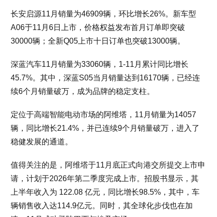
长安启源11月销量为46909辆，环比增长26%。新车型
A06于11月6日上市，价格权益发布首月订单即突破
30000辆；全新Q05上市十日订单也突破13000辆。
深蓝汽车11月销量为33060辆，1-11月累计同比增长
45.7%。其中，深蓝S05当月销量达到16170辆，已经连
续6个月销量破万，成为品牌的稳定支柱。
定位于高端智能电动市场的阿维塔，11月销量为14057
辆，同比增长21.4%，并已连续9个月销量破万，进入了
稳健发展的通道。
值得关注的是，阿维塔于11月底正式向港交所提交上市申
请，计划于2026年第二季度完成上市。招股书显示，其
上半年收入为 122.08 亿元，同比增长98.5%，其中，车
辆销售收入达114.9亿元。同时，其全球化步伐也在加