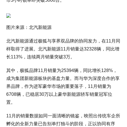
市3小时锁单即突破5000台。
图片来源：北汽新能源
北汽新能源通过极狐与享界双品牌的协同发力，在11月同
样取得了进展。北汽新能源11月销量达32328辆，同比增
长113%，连续两月销量突破3万。
其中，极狐品牌11月销量为25394辆，同比增长128%，
成为集团新能源板块的基盘力量。而与华为深度合作的享
界品牌，作为进军豪华市场的重要落子，11月销量为
6708辆，已稳居30万以上豪华新能源轿车销量冠军位
置。
11月的销量数据如同一面清晰的镜鉴，映照出传统车企所
孵化的全新力量已告别单打独斗的阶段，正以协同有序