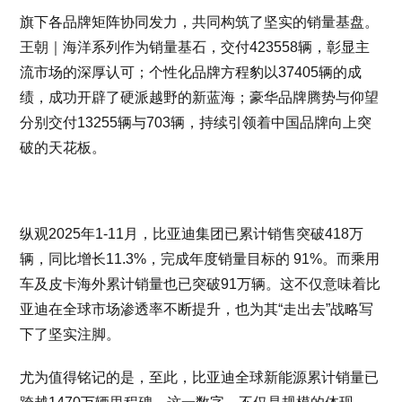
旗下各品牌矩阵协同发力，共同构筑了坚实的销量基盘。
王朝｜海洋系列作为销量基石，交付423558辆，彰显主
流市场的深厚认可；个性化品牌方程豹以37405辆的成
绩，成功开辟了硬派越野的新蓝海；豪华品牌腾势与仰望
分别交付13255辆与703辆，持续引领着中国品牌向上突
破的天花板。
纵观2025年1-11月，比亚迪集团已累计销售突破418万
辆，同比增长11.3%，完成年度销量目标的 91%。而乘用
车及皮卡海外累计销量也已突破91万辆。这不仅意味着比
亚迪在全球市场渗透率不断提升，也为其“走出去”战略写
下了坚实注脚。
尤为值得铭记的是，至此，比亚迪全球新能源累计销量已