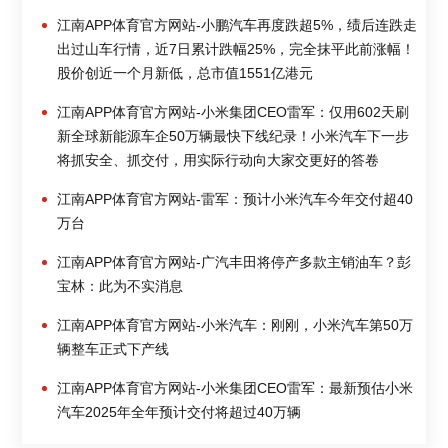
江南APP体育官方网站-小鹏汽车再度跌超5%，绩后连跌走
出过山车行情，近7日累计跌幅25%，完全抹平此前涨幅！
股价创近一个月新低，总市值1551亿港元
江南APP体育官方网站-小米集团CEO雷军：仅用602天刷
新全球新能源车企50万辆最快下线纪录！小米汽车下一步
将抓安全、抓交付，用实际行动向大家交更好的答卷
江南APP体育官方网站-雷军：预计小米汽车今年交付超40
万台
江南APP体育官方网站-广汽丰田将停产多款主销油车？彭
宝林：此为不实消息
江南APP体育官方网站-小米汽车：刚刚，小米汽车第50万
辆整车正式下产线
江南APP体育官方网站-小米集团CEO雷军：最新预估小米
汽车2025年全年预计交付将超过40万辆