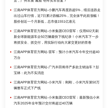
宜，广州车展“藏着”明年买车答案？
江南APP体育官方网站-小鹏汽车再度跌超5%，绩后连跌走
出过山车行情，近7日累计跌幅25%，完全抹平此前涨幅！
股价创近一个月新低，总市值1551亿港元
江南APP体育官方网站-小米集团CEO雷军：仅用602天刷
新全球新能源车企50万辆最快下线纪录！小米汽车下一步
将抓安全、抓交付，用实际行动向大家交更好的答卷
江南APP体育官方网站-雷军：预计小米汽车今年交付超40
万台
江南APP体育官方网站-广汽丰田将停产多款主销油车？彭
宝林：此为不实消息
江南APP体育官方网站-小米汽车：刚刚，小米汽车第50万
辆整车正式下产线
江南APP体育官方网站-小米集团CEO雷军：最新预估小米
汽车2025年全年预计交付将超过40万辆