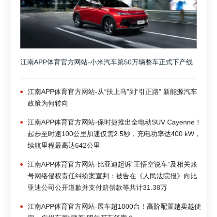
江南APP体育官方网站-小米汽车第50万辆整车正式下产线
江南APP体育官方网站-从“扶上马”到“引正路” 新能源汽车
政策为何转向
江南APP体育官方网站-保时捷推出全电动SUV Cayenne！
起步至时速100公里加速仅需2.5秒，充电功率达400 kW，
续航里程最高达642公里
江南APP体育官方网站-比亚迪起诉“王悟空说车”及相关账
号网络侵权责任纠纷案宣判：被告在《人民法院报》向比
亚迪公司公开道歉并支付赔偿款等共计31.38万
江南APP体育官方网站-展车超1000台！高阶配置越卖越便