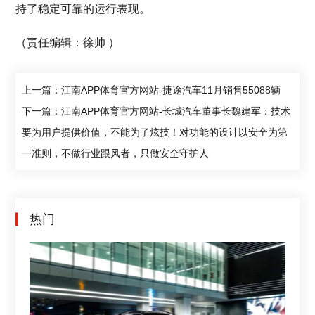
持了稳定可靠的运行表现。
（责任编辑：徐帅 ）
上一篇：江南APP体育官方网站-捷途汽车11月销售55088辆
下一篇：江南APP体育官方网站-长城汽车董事长魏建军：技术
要为用户提供价值，不能为了炫技！对功能的设计以安全为第
一准则，不做行业跟风者，只做安全守护人
热门