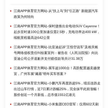
江南APP体育官方网站-从“扶上马”到“引正路” 新能源汽车
政策为何转向
江南APP体育官方网站-保时捷推出全电动SUV Cayenne！
起步至时速100公里加速仅需2.5秒，充电功率达400 kW，
续航里程最高达642公里
江南APP体育官方网站-比亚迪起诉“王悟空说车”及相关账
号网络侵权责任纠纷案宣判：被告在《人民法院报》向比
亚迪公司公开道歉并支付赔偿款等共计31.38万
江南APP体育官方网站-展车超1000台！高阶配置越卖越便
宜，广州车展“藏着”明年买车答案？
江南APP体育官方网站-小鹏汽车再度跌超5%，绩后连跌走
出过山车行情，近7日累计跌幅25%，完全抹平此前涨幅！
股价创近一个月新低，总市值1551亿港元
江南APP体育官方网站-小米集团CEO雷军：仅用602天刷