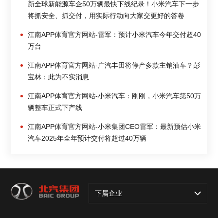
新全球新能源车企50万辆最快下线纪录！小米汽车下一步
将抓安全、抓交付，用实际行动向大家交更好的答卷
江南APP体育官方网站-雷军：预计小米汽车今年交付超40
万台
江南APP体育官方网站-广汽丰田将停产多款主销油车？彭
宝林：此为不实消息
江南APP体育官方网站-小米汽车：刚刚，小米汽车第50万
辆整车正式下产线
江南APP体育官方网站-小米集团CEO雷军：最新预估小米
汽车2025年全年预计交付将超过40万辆
下属企业